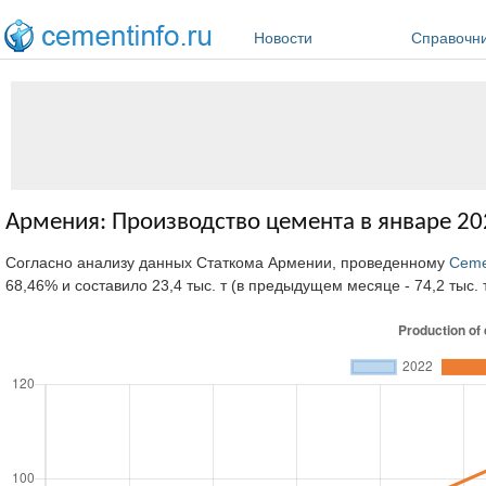
Перейти к основному содержанию
Новости
Справочн
Армения: Производство цемента в январе 20
Согласно анализу данных Статкома Армении, проведенному
Ceme
68,46% и составило 23,4 тыс. т (в предыдущем месяце - 74,2 тыс. т, 