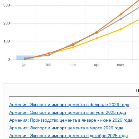
П
Армения: Экспорт и импорт цемента в феврале 2026 года
Армения: Экспорт и импорт цемента в августе 2025 года
Армения: Производство цемента в январе - июне 2026 года
Армения: Экспорт и импорт цемента в марте 2026 года
Армения: Экспорт и импорт цемента в декабре 2025 года