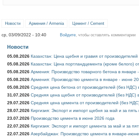
Новости
Армения / Armenia
Цемент / Cement
ср, 03/09/2022 - 10:40
Войдите
, чтобы оставлять комментарии
Новости
05.08.2026
Казахстан: Цена щебня и гравия от производителей
05.08.2026
Казахстан: Цена портландцемента (кроме белого) о
05.08.2026
Армения: Производство товарного бетона в январе 
05.08.2026
Армения: Производство цемента в январе - июне 20
05.08.2026
Средняя цена бетона от производителей (без НДС) 
31.07.2026
Средняя цена щебня от производителей (без НДС) 
29.07.2026
Средняя цена цемента от производителей (без НДС)
28.07.2026
Киргизия: Экспорт и импорт щебня за май и за пять
23.07.2026
Производство цемента в июне 2026 года
22.07.2026
Киргизия: Экспорт и импорт цемента за май и за пя
22.07.2026
Азербайджан: Производство цемента в январе-июне