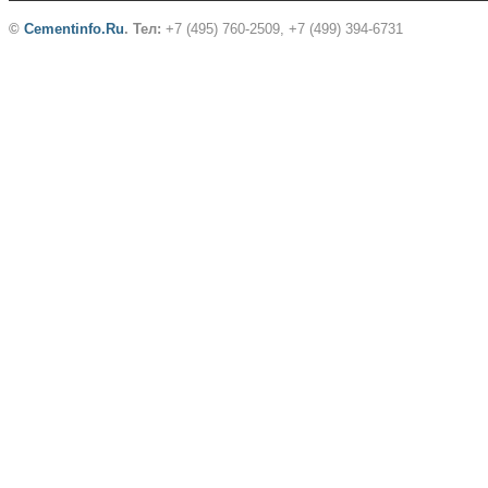
©
Cementinfo.Ru
.
Тел:
+7 (495) 760-2509, +7 (499) 394-6731