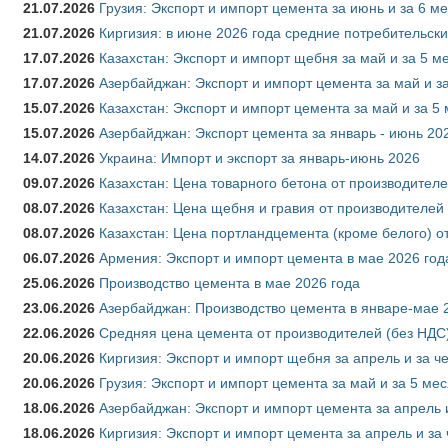
21.07.2026
Грузия: Экспорт и импорт цемента за июнь и за 6 м
21.07.2026
Киргизия: в июне 2026 года средние потребительски
17.07.2026
Казахстан: Экспорт и импорт щебня за май и за 5 м
17.07.2026
Азербайджан: Экспорт и импорт цемента за май и з
15.07.2026
Казахстан: Экспорт и импорт цемента за май и за 5
15.07.2026
Азербайджан: Экспорт цемента за январь - июнь 20
14.07.2026
Украина: Импорт и экспорт за январь-июнь 2026
09.07.2026
Казахстан: Цена товарного бетона от производителе
08.07.2026
Казахстан: Цена щебня и гравия от производителей
08.07.2026
Казахстан: Цена портландцемента (кроме белого) о
06.07.2026
Армения: Экспорт и импорт цемента в мае 2026 год
25.06.2026
Производство цемента в мае 2026 года
23.06.2026
Азербайджан: Производство цемента в январе-мае 
22.06.2026
Средняя цена цемента от производителей (без НДС)
20.06.2026
Киргизия: Экспорт и импорт щебня за апрель и за ч
20.06.2026
Грузия: Экспорт и импорт цемента за май и за 5 ме
18.06.2026
Азербайджан: Экспорт и импорт цемента за апрель 
18.06.2026
Киргизия: Экспорт и импорт цемента за апрель и за