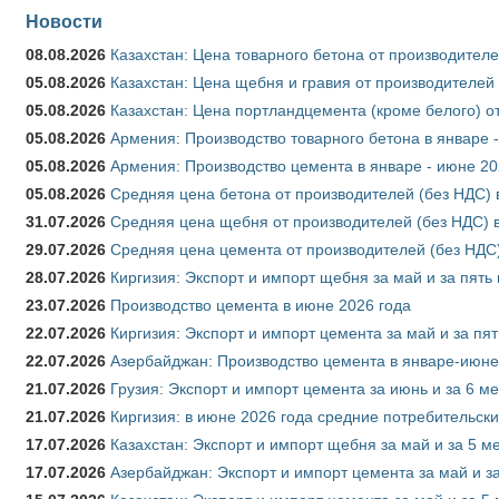
Новости
08.08.2026
Казахстан: Цена товарного бетона от производителе
05.08.2026
Казахстан: Цена щебня и гравия от производителей
05.08.2026
Казахстан: Цена портландцемента (кроме белого) о
05.08.2026
Армения: Производство товарного бетона в январе 
05.08.2026
Армения: Производство цемента в январе - июне 20
05.08.2026
Средняя цена бетона от производителей (без НДС) 
31.07.2026
Средняя цена щебня от производителей (без НДС) 
29.07.2026
Средняя цена цемента от производителей (без НДС)
28.07.2026
Киргизия: Экспорт и импорт щебня за май и за пять
23.07.2026
Производство цемента в июне 2026 года
22.07.2026
Киргизия: Экспорт и импорт цемента за май и за пя
22.07.2026
Азербайджан: Производство цемента в январе-июне
21.07.2026
Грузия: Экспорт и импорт цемента за июнь и за 6 м
21.07.2026
Киргизия: в июне 2026 года средние потребительски
17.07.2026
Казахстан: Экспорт и импорт щебня за май и за 5 м
17.07.2026
Азербайджан: Экспорт и импорт цемента за май и з