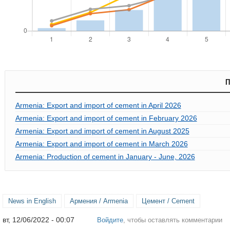
П
Armenia: Export and import of cement in April 2026
Armenia: Export and import of cement in February 2026
Armenia: Export and import of cement in August 2025
Armenia: Export and import of cement in March 2026
Armenia: Production of cement in January - June, 2026
News in English
Армения / Armenia
Цемент / Cement
вт, 12/06/2022 - 00:07
Войдите
, чтобы оставлять комментарии