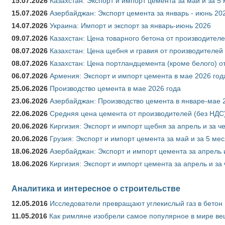
15.07.2026
Казахстан: Экспорт и импорт цемента за май и за 5
15.07.2026
Азербайджан: Экспорт цемента за январь - июнь 20
14.07.2026
Украина: Импорт и экспорт за январь-июнь 2026
09.07.2026
Казахстан: Цена товарного бетона от производителе
08.07.2026
Казахстан: Цена щебня и гравия от производителей
08.07.2026
Казахстан: Цена портландцемента (кроме белого) о
06.07.2026
Армения: Экспорт и импорт цемента в мае 2026 год
25.06.2026
Производство цемента в мае 2026 года
23.06.2026
Азербайджан: Производство цемента в январе-мае 
22.06.2026
Средняя цена цемента от производителей (без НДС)
20.06.2026
Киргизия: Экспорт и импорт щебня за апрель и за ч
20.06.2026
Грузия: Экспорт и импорт цемента за май и за 5 ме
18.06.2026
Азербайджан: Экспорт и импорт цемента за апрель 
18.06.2026
Киргизия: Экспорт и импорт цемента за апрель и за
Аналитика и интересное о строительстве
12.05.2016
Исследователи превращают углекислый газ в бетон
11.05.2016
Как римляне изобрели самое популярное в мире ве