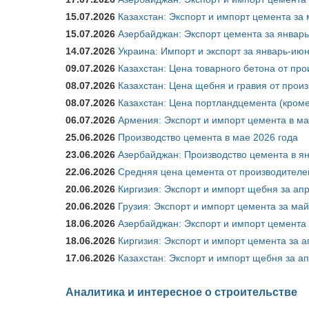
15.07.2026
Казахстан: Экспорт и импорт цемента за 
15.07.2026
Азербайджан: Экспорт цемента за январь
14.07.2026
Украина: Импорт и экспорт за январь-ию
09.07.2026
Казахстан: Цена товарного бетона от пр
08.07.2026
Казахстан: Цена щебня и гравия от прои
08.07.2026
Казахстан: Цена портландцемента (кроме
06.07.2026
Армения: Экспорт и импорт цемента в ма
25.06.2026
Производство цемента в мае 2026 года
23.06.2026
Азербайджан: Производство цемента в я
22.06.2026
Средняя цена цемента от производителей
20.06.2026
Киргизия: Экспорт и импорт щебня за ап
20.06.2026
Грузия: Экспорт и импорт цемента за май
18.06.2026
Азербайджан: Экспорт и импорт цемента 
18.06.2026
Киргизия: Экспорт и импорт цемента за а
17.06.2026
Казахстан: Экспорт и импорт щебня за ап
Аналитика и интересное о строительстве