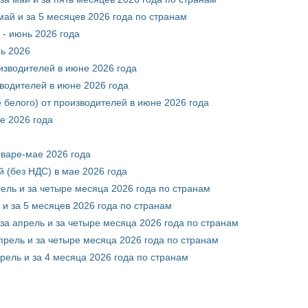
май и за 5 месяцев 2026 года по странам
 - июнь 2026 года
нь 2026
оизводителей в июне 2026 года
зводителей в июне 2026 года
 белого) от производителей в июне 2026 года
е 2026 года
нваре-мае 2026 года
 (без НДС) в мае 2026 года
рель и за четыре месяца 2026 года по странам
 и за 5 месяцев 2026 года по странам
за апрель и за четыре месяца 2026 года по странам
прель и за четыре месяца 2026 года по странам
рель и за 4 месяца 2026 года по странам