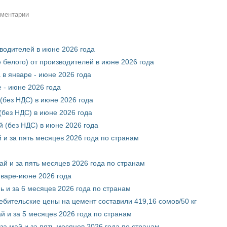
мментарии
зводителей в июне 2026 года
 белого) от производителей в июне 2026 года
 в январе - июне 2026 года
 - июне 2026 года
(без НДС) в июне 2026 года
без НДС) в июне 2026 года
 (без НДС) в июне 2026 года
 и за пять месяцев 2026 года по странам
ай и за пять месяцев 2026 года по странам
нваре-июне 2026 года
ь и за 6 месяцев 2026 года по странам
ебительские цены на цемент составили 419,16 сомов/50 кг
й и за 5 месяцев 2026 года по странам
за май и за пять месяцев 2026 года по странам