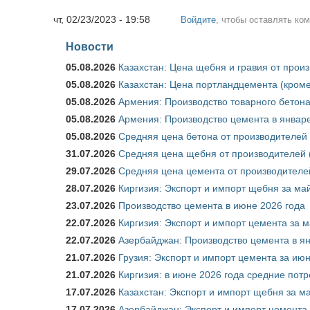
чт, 02/23/2023 - 19:58
Войдите
, чтобы оставлять ко
Новости
05.08.2026
Казахстан: Цена щебня и гравия от прои
05.08.2026
Казахстан: Цена портландцемента (кроме
05.08.2026
Армения: Производство товарного бетона
05.08.2026
Армения: Производство цемента в январе
05.08.2026
Средняя цена бетона от производителей 
31.07.2026
Средняя цена щебня от производителей (
29.07.2026
Средняя цена цемента от производителей
28.07.2026
Киргизия: Экспорт и импорт щебня за май
23.07.2026
Производство цемента в июне 2026 года
22.07.2026
Киргизия: Экспорт и импорт цемента за м
22.07.2026
Азербайджан: Производство цемента в я
21.07.2026
Грузия: Экспорт и импорт цемента за июн
21.07.2026
Киргизия: в июне 2026 года средние потр
17.07.2026
Казахстан: Экспорт и импорт щебня за ма
17.07.2026
Азербайджан: Экспорт и импорт цемента 