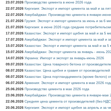
23.07.2026
Производство цемента в июне 2026 года
22.07.2026
Киргизия: Экспорт и импорт цемента за май и за пя
22.07.2026
Азербайджан: Производство цемента в январе-июне
21.07.2026
Грузия: Экспорт и импорт цемента за июнь и за 6 м
21.07.2026
Киргизия: в июне 2026 года средние потребительски
17.07.2026
Казахстан: Экспорт и импорт щебня за май и за 5 м
17.07.2026
Азербайджан: Экспорт и импорт цемента за май и з
15.07.2026
Казахстан: Экспорт и импорт цемента за май и за 5
15.07.2026
Азербайджан: Экспорт цемента за январь - июнь 20
14.07.2026
Украина: Импорт и экспорт за январь-июнь 2026
09.07.2026
Казахстан: Цена товарного бетона от производителе
08.07.2026
Казахстан: Цена щебня и гравия от производителей
08.07.2026
Казахстан: Цена портландцемента (кроме белого) о
06.07.2026
Армения: Экспорт и импорт цемента в мае 2026 год
25.06.2026
Производство цемента в мае 2026 года
23.06.2026
Азербайджан: Производство цемента в январе-мае 
22.06.2026
Средняя цена цемента от производителей (без НДС)
20.06.2026
Киргизия: Экспорт и импорт щебня за апрель и за ч