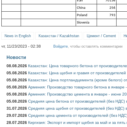
Iran
70136
China
256
Poland
793
Slovenia
News in English
Казахстан / Kazakhstan
Цемент / Cement
Н
чт, 11/23/2023 - 02:38
Войдите
, чтобы оставлять комментарии
Новости
08.08.2026
Казахстан: Цена товарного бетона от производителе
05.08.2026
Казахстан: Цена щебня и гравия от производителей
05.08.2026
Казахстан: Цена портландцемента (кроме белого) о
05.08.2026
Армения: Производство товарного бетона в январе 
05.08.2026
Армения: Производство цемента в январе - июне 20
05.08.2026
Средняя цена бетона от производителей (без НДС) 
31.07.2026
Средняя цена щебня от производителей (без НДС) 
29.07.2026
Средняя цена цемента от производителей (без НДС)
28.07.2026
Киргизия: Экспорт и импорт щебня за май и за пять