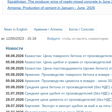
Kazakhstan: The producer price of ready-mixed concrete in June
Armenia: Production of cement in January - June, 2026
News in English
Армения / Armenia
Бетон / Concrete
вт, 12/05/2023 - 15:18
Войдите
, чтобы оставлять комментарии
Новости
08.08.2026
Казахстан: Цена товарного бетона от производителе
05.08.2026
Казахстан: Цена щебня и гравия от производителей
05.08.2026
Казахстан: Цена портландцемента (кроме белого) о
05.08.2026
Армения: Производство товарного бетона в январе 
05.08.2026
Армения: Производство цемента в январе - июне 20
05.08.2026
Средняя цена бетона от производителей (без НДС) 
31.07.2026
Средняя цена щебня от производителей (без НДС) 
29.07.2026
Средняя цена цемента от производителей (без НДС)
28.07.2026
Киргизия: Экспорт и импорт щебня за май и за пять
23.07.2026
Производство цемента в июне 2026 года