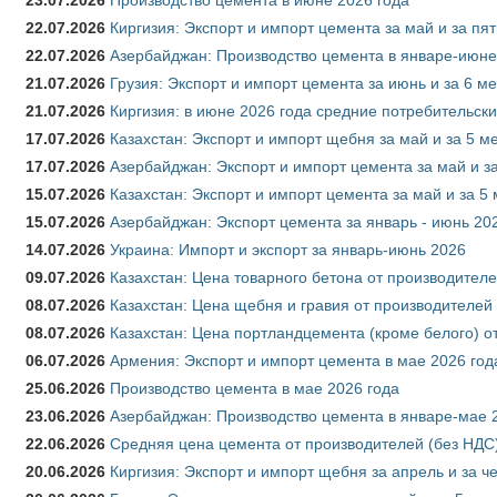
22.07.2026
Киргизия: Экспорт и импорт цемента за май и за пя
22.07.2026
Азербайджан: Производство цемента в январе-июне
21.07.2026
Грузия: Экспорт и импорт цемента за июнь и за 6 м
21.07.2026
Киргизия: в июне 2026 года средние потребительски
17.07.2026
Казахстан: Экспорт и импорт щебня за май и за 5 м
17.07.2026
Азербайджан: Экспорт и импорт цемента за май и з
15.07.2026
Казахстан: Экспорт и импорт цемента за май и за 5
15.07.2026
Азербайджан: Экспорт цемента за январь - июнь 20
14.07.2026
Украина: Импорт и экспорт за январь-июнь 2026
09.07.2026
Казахстан: Цена товарного бетона от производителе
08.07.2026
Казахстан: Цена щебня и гравия от производителей
08.07.2026
Казахстан: Цена портландцемента (кроме белого) о
06.07.2026
Армения: Экспорт и импорт цемента в мае 2026 год
25.06.2026
Производство цемента в мае 2026 года
23.06.2026
Азербайджан: Производство цемента в январе-мае 
22.06.2026
Средняя цена цемента от производителей (без НДС)
20.06.2026
Киргизия: Экспорт и импорт щебня за апрель и за ч