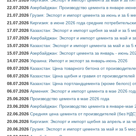
22.07.2026
Азербайджан: Производство цемента в январе-июне
21.07.2026
Грузия: Экспорт и импорт цемента за июнь и за 6 м
21.07.2026
Киргизия: в июне 2026 года средние потребительски
17.07.2026
Казахстан: Экспорт и импорт щебня за май и за 5 м
17.07.2026
Азербайджан: Экспорт и импорт цемента за май и з
15.07.2026
Казахстан: Экспорт и импорт цемента за май и за 5
15.07.2026
Азербайджан: Экспорт цемента за январь - июнь 20
14.07.2026
Украина: Импорт и экспорт за январь-июнь 2026
09.07.2026
Казахстан: Цена товарного бетона от производителе
08.07.2026
Казахстан: Цена щебня и гравия от производителей
08.07.2026
Казахстан: Цена портландцемента (кроме белого) о
06.07.2026
Армения: Экспорт и импорт цемента в мае 2026 год
25.06.2026
Производство цемента в мае 2026 года
23.06.2026
Азербайджан: Производство цемента в январе-мае 
22.06.2026
Средняя цена цемента от производителей (без НДС)
20.06.2026
Киргизия: Экспорт и импорт щебня за апрель и за ч
20.06.2026
Грузия: Экспорт и импорт цемента за май и за 5 ме