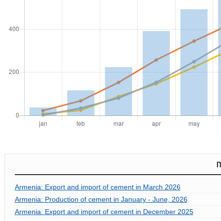
П
Armenia: Export and import of cement in March 2026
Armenia: Production of cement in January - June, 2026
Armenia: Export and import of cement in December 2025