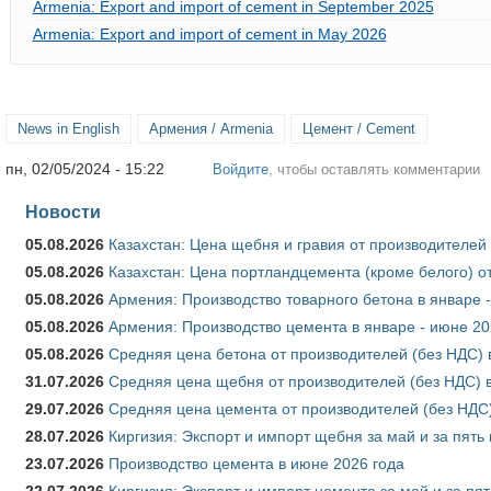
Armenia: Export and import of cement in September 2025
Armenia: Export and import of cement in May 2026
News in English
Армения / Armenia
Цемент / Cement
пн, 02/05/2024 - 15:22
Войдите
, чтобы оставлять комментарии
Новости
05.08.2026
Казахстан: Цена щебня и гравия от производителей
05.08.2026
Казахстан: Цена портландцемента (кроме белого) о
05.08.2026
Армения: Производство товарного бетона в январе 
05.08.2026
Армения: Производство цемента в январе - июне 20
05.08.2026
Средняя цена бетона от производителей (без НДС) 
31.07.2026
Средняя цена щебня от производителей (без НДС) 
29.07.2026
Средняя цена цемента от производителей (без НДС)
28.07.2026
Киргизия: Экспорт и импорт щебня за май и за пять
23.07.2026
Производство цемента в июне 2026 года
22.07.2026
Киргизия: Экспорт и импорт цемента за май и за пя