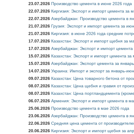
23.07.2026
Производство цемента в июне 2026 года
22.07.2026
Киргизия: Экспорт и импорт цемента за м
22.07.2026
Азербайджан: Производство цемента в я
21.07.2026
Грузия: Экспорт и импорт цемента за июн
21.07.2026
Киргизия: в июне 2026 года средние потр
17.07.2026
Казахстан: Экспорт и импорт щебня за ма
17.07.2026
Азербайджан: Экспорт и импорт цемента 
15.07.2026
Казахстан: Экспорт и импорт цемента за 
15.07.2026
Азербайджан: Экспорт цемента за январь
14.07.2026
Украина: Импорт и экспорт за январь-ию
09.07.2026
Казахстан: Цена товарного бетона от пр
08.07.2026
Казахстан: Цена щебня и гравия от прои
08.07.2026
Казахстан: Цена портландцемента (кроме
06.07.2026
Армения: Экспорт и импорт цемента в ма
25.06.2026
Производство цемента в мае 2026 года
23.06.2026
Азербайджан: Производство цемента в я
22.06.2026
Средняя цена цемента от производителей
20.06.2026
Киргизия: Экспорт и импорт щебня за ап