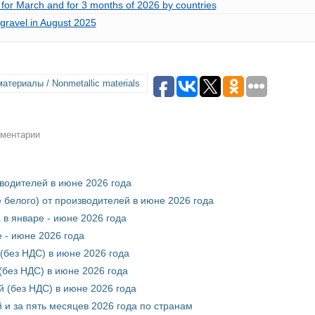
 for March and for 3 months of 2026 by countries
gravel in August 2025
атериалы / Nonmetallic materials
мментарии
зводителей в июне 2026 года
 белого) от производителей в июне 2026 года
 в январе - июне 2026 года
 - июне 2026 года
(без НДС) в июне 2026 года
без НДС) в июне 2026 года
 (без НДС) в июне 2026 года
 и за пять месяцев 2026 года по странам