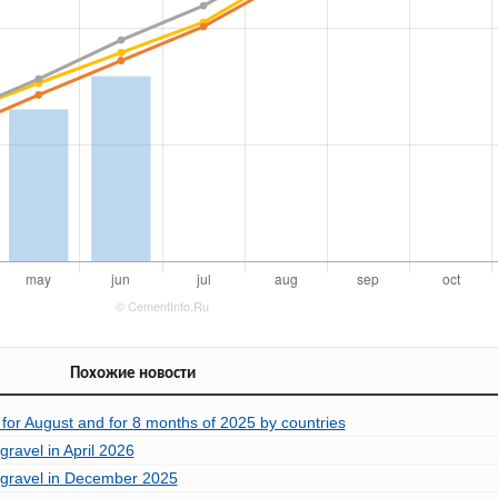
Похожие новости
 for August and for 8 months of 2025 by countries
ravel in April 2026
 gravel in December 2025