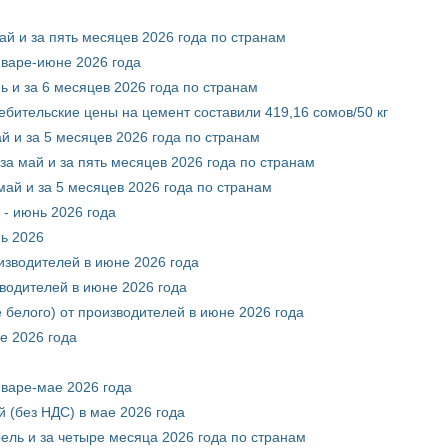
ай и за пять месяцев 2026 года по странам
нваре-июне 2026 года
ь и за 6 месяцев 2026 года по странам
ебительские цены на цемент составили 419,16 сомов/50 кг
й и за 5 месяцев 2026 года по странам
за май и за пять месяцев 2026 года по странам
май и за 5 месяцев 2026 года по странам
 - июнь 2026 года
нь 2026
оизводителей в июне 2026 года
зводителей в июне 2026 года
 белого) от производителей в июне 2026 года
е 2026 года
нваре-мае 2026 года
 (без НДС) в мае 2026 года
рель и за четыре месяца 2026 года по странам