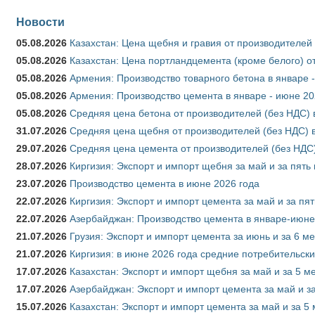
Новости
05.08.2026
Казахстан: Цена щебня и гравия от производителей
05.08.2026
Казахстан: Цена портландцемента (кроме белого) о
05.08.2026
Армения: Производство товарного бетона в январе 
05.08.2026
Армения: Производство цемента в январе - июне 20
05.08.2026
Средняя цена бетона от производителей (без НДС) 
31.07.2026
Средняя цена щебня от производителей (без НДС) 
29.07.2026
Средняя цена цемента от производителей (без НДС)
28.07.2026
Киргизия: Экспорт и импорт щебня за май и за пять
23.07.2026
Производство цемента в июне 2026 года
22.07.2026
Киргизия: Экспорт и импорт цемента за май и за пя
22.07.2026
Азербайджан: Производство цемента в январе-июне
21.07.2026
Грузия: Экспорт и импорт цемента за июнь и за 6 м
21.07.2026
Киргизия: в июне 2026 года средние потребительски
17.07.2026
Казахстан: Экспорт и импорт щебня за май и за 5 м
17.07.2026
Азербайджан: Экспорт и импорт цемента за май и з
15.07.2026
Казахстан: Экспорт и импорт цемента за май и за 5