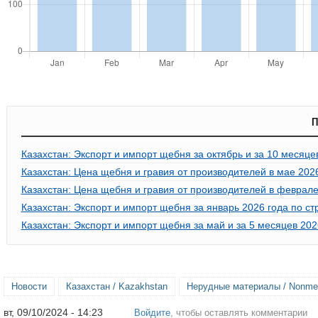
П
Казахстан: Экспорт и импорт щебня за октябрь и за 10 месяце
Казахстан: Цена щебня и гравия от производителей в мае 202
Казахстан: Цена щебня и гравия от производителей в феврале
Казахстан: Экспорт и импорт щебня за январь 2026 года по с
Казахстан: Экспорт и импорт щебня за май и за 5 месяцев 202
Новости
Казахстан / Kazakhstan
Нерудные материалы / Nonmeta
вт, 09/10/2024 - 14:23
Войдите
, чтобы оставлять комментарии