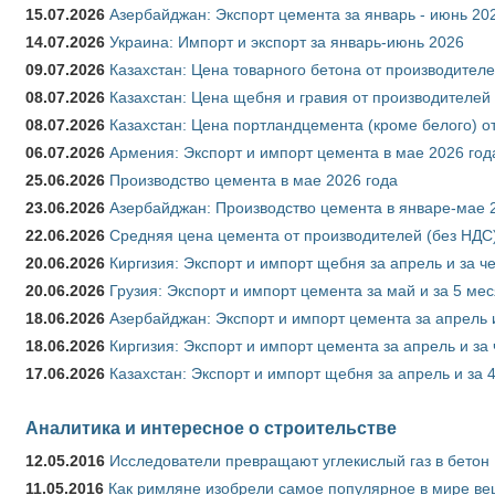
15.07.2026
Азербайджан: Экспорт цемента за январь - июнь 20
14.07.2026
Украина: Импорт и экспорт за январь-июнь 2026
09.07.2026
Казахстан: Цена товарного бетона от производителе
08.07.2026
Казахстан: Цена щебня и гравия от производителей
08.07.2026
Казахстан: Цена портландцемента (кроме белого) о
06.07.2026
Армения: Экспорт и импорт цемента в мае 2026 год
25.06.2026
Производство цемента в мае 2026 года
23.06.2026
Азербайджан: Производство цемента в январе-мае 
22.06.2026
Средняя цена цемента от производителей (без НДС)
20.06.2026
Киргизия: Экспорт и импорт щебня за апрель и за ч
20.06.2026
Грузия: Экспорт и импорт цемента за май и за 5 ме
18.06.2026
Азербайджан: Экспорт и импорт цемента за апрель 
18.06.2026
Киргизия: Экспорт и импорт цемента за апрель и за
17.06.2026
Казахстан: Экспорт и импорт щебня за апрель и за 
Аналитика и интересное о строительстве
12.05.2016
Исследователи превращают углекислый газ в бетон
11.05.2016
Как римляне изобрели самое популярное в мире ве