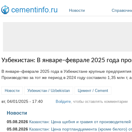
Перейти к основному содержанию
Новости
Справочн
Узбекистан: В январе–феврале 2025 года про
В январе–феврале 2025 года в Узбекистане крупные предприятия
Производство за тот же период в 2024 году составило 1,35 млн т, а
Новости
Узбекистан / Uzbekistan
Цемент / Cement
вт, 04/01/2025 - 17:40
Войдите
, чтобы оставлять комментарии
Новости
05.08.2026
Казахстан: Цена щебня и гравия от производителей
05.08.2026
Казахстан: Цена портландцемента (кроме белого) о