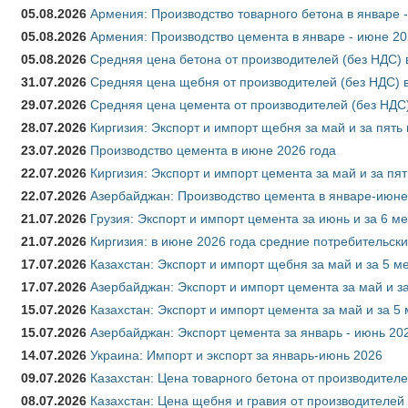
05.08.2026
Армения: Производство товарного бетона в январе 
05.08.2026
Армения: Производство цемента в январе - июне 20
05.08.2026
Средняя цена бетона от производителей (без НДС) 
31.07.2026
Средняя цена щебня от производителей (без НДС) 
29.07.2026
Средняя цена цемента от производителей (без НДС)
28.07.2026
Киргизия: Экспорт и импорт щебня за май и за пять
23.07.2026
Производство цемента в июне 2026 года
22.07.2026
Киргизия: Экспорт и импорт цемента за май и за пя
22.07.2026
Азербайджан: Производство цемента в январе-июне
21.07.2026
Грузия: Экспорт и импорт цемента за июнь и за 6 м
21.07.2026
Киргизия: в июне 2026 года средние потребительски
17.07.2026
Казахстан: Экспорт и импорт щебня за май и за 5 м
17.07.2026
Азербайджан: Экспорт и импорт цемента за май и з
15.07.2026
Казахстан: Экспорт и импорт цемента за май и за 5
15.07.2026
Азербайджан: Экспорт цемента за январь - июнь 20
14.07.2026
Украина: Импорт и экспорт за январь-июнь 2026
09.07.2026
Казахстан: Цена товарного бетона от производителе
08.07.2026
Казахстан: Цена щебня и гравия от производителей