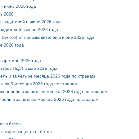
 - июнь 2026 года
нь 2026
оизводителей в июне 2026 года
зводителей в июне 2026 года
 белого) от производителей в июне 2026 года
е 2026 года
нваре-мае 2026 года
 (без НДС) в мае 2026 года
рель и за четыре месяца 2026 года по странам
 и за 5 месяцев 2026 года по странам
за апрель и за четыре месяца 2026 года по странам
прель и за четыре месяца 2026 года по странам
аз в бетон
в мире вещество - бетон