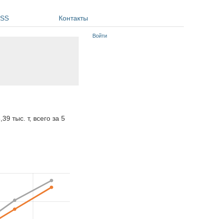
SS
Контакты
Войти
39 тыс. т, всего за 5