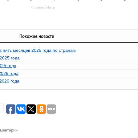
Похожие новости
а пять месяцев 2026 года по странам
2025 года
025 года
2026 года
2026 года
t
мментарии