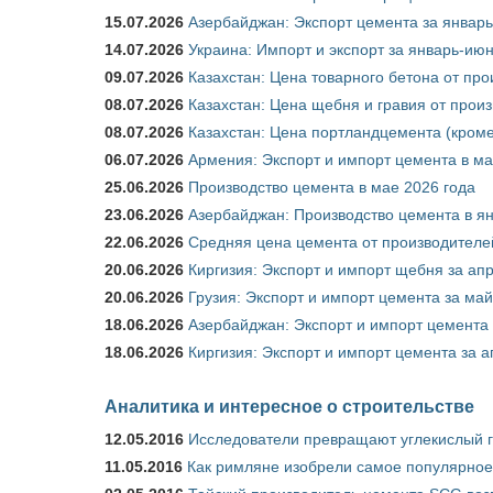
15.07.2026
Азербайджан: Экспорт цемента за январь
14.07.2026
Украина: Импорт и экспорт за январь-ию
09.07.2026
Казахстан: Цена товарного бетона от пр
08.07.2026
Казахстан: Цена щебня и гравия от прои
08.07.2026
Казахстан: Цена портландцемента (кроме
06.07.2026
Армения: Экспорт и импорт цемента в ма
25.06.2026
Производство цемента в мае 2026 года
23.06.2026
Азербайджан: Производство цемента в я
22.06.2026
Средняя цена цемента от производителей
20.06.2026
Киргизия: Экспорт и импорт щебня за ап
20.06.2026
Грузия: Экспорт и импорт цемента за май
18.06.2026
Азербайджан: Экспорт и импорт цемента 
18.06.2026
Киргизия: Экспорт и импорт цемента за а
Аналитика и интересное о строительстве
12.05.2016
Исследователи превращают углекислый г
11.05.2016
Как римляне изобрели самое популярное 