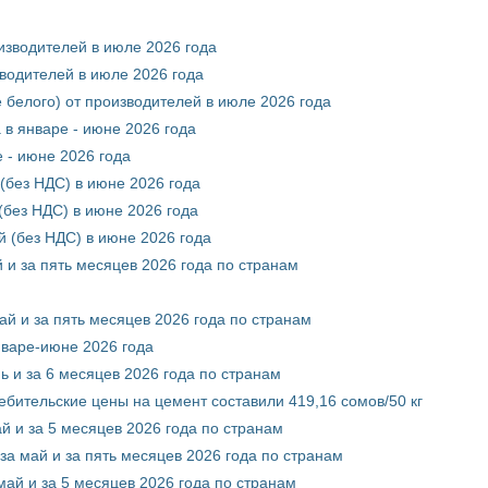
оизводителей в июле 2026 года
зводителей в июле 2026 года
 белого) от производителей в июле 2026 года
 в январе - июне 2026 года
 - июне 2026 года
(без НДС) в июне 2026 года
без НДС) в июне 2026 года
 (без НДС) в июне 2026 года
 и за пять месяцев 2026 года по странам
ай и за пять месяцев 2026 года по странам
нваре-июне 2026 года
ь и за 6 месяцев 2026 года по странам
ебительские цены на цемент составили 419,16 сомов/50 кг
й и за 5 месяцев 2026 года по странам
за май и за пять месяцев 2026 года по странам
май и за 5 месяцев 2026 года по странам