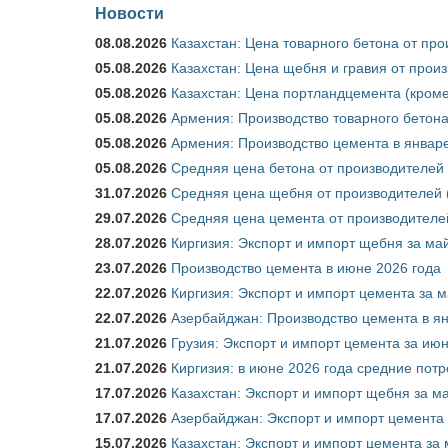
Новости
08.08.2026
Казахстан: Цена товарного бетона от пр
05.08.2026
Казахстан: Цена щебня и гравия от прои
05.08.2026
Казахстан: Цена портландцемента (кроме
05.08.2026
Армения: Производство товарного бетона
05.08.2026
Армения: Производство цемента в январе
05.08.2026
Средняя цена бетона от производителей 
31.07.2026
Средняя цена щебня от производителей (
29.07.2026
Средняя цена цемента от производителей
28.07.2026
Киргизия: Экспорт и импорт щебня за май
23.07.2026
Производство цемента в июне 2026 года
22.07.2026
Киргизия: Экспорт и импорт цемента за м
22.07.2026
Азербайджан: Производство цемента в я
21.07.2026
Грузия: Экспорт и импорт цемента за июн
21.07.2026
Киргизия: в июне 2026 года средние потр
17.07.2026
Казахстан: Экспорт и импорт щебня за ма
17.07.2026
Азербайджан: Экспорт и импорт цемента 
15.07.2026
Казахстан: Экспорт и импорт цемента за 