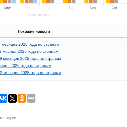
Похожие новости
1 месяцев 2025 года по странам
 2 месяца 2026 года по странам
 9 месяцев 2025 года по странам
сяцев 2026 года по странам
12 месяцев 2025 года по странам
мментарии