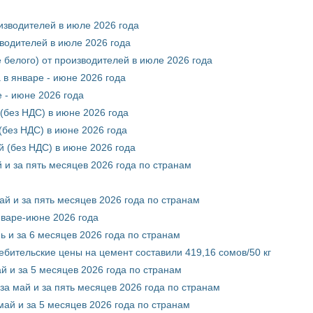
оизводителей в июле 2026 года
зводителей в июле 2026 года
 белого) от производителей в июле 2026 года
 в январе - июне 2026 года
 - июне 2026 года
(без НДС) в июне 2026 года
без НДС) в июне 2026 года
 (без НДС) в июне 2026 года
 и за пять месяцев 2026 года по странам
ай и за пять месяцев 2026 года по странам
нваре-июне 2026 года
ь и за 6 месяцев 2026 года по странам
ебительские цены на цемент составили 419,16 сомов/50 кг
й и за 5 месяцев 2026 года по странам
за май и за пять месяцев 2026 года по странам
май и за 5 месяцев 2026 года по странам