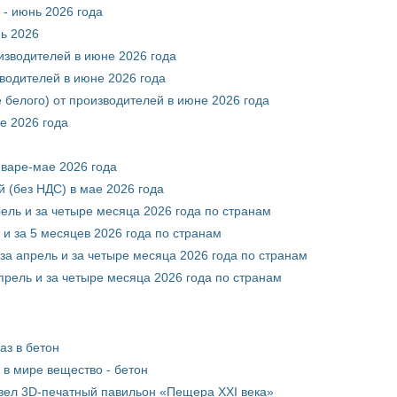
 - июнь 2026 года
нь 2026
оизводителей в июне 2026 года
зводителей в июне 2026 года
 белого) от производителей в июне 2026 года
е 2026 года
нваре-мае 2026 года
 (без НДС) в мае 2026 года
рель и за четыре месяца 2026 года по странам
 и за 5 месяцев 2026 года по странам
за апрель и за четыре месяца 2026 года по странам
прель и за четыре месяца 2026 года по странам
аз в бетон
в мире вещество - бетон
вел 3D-печатный павильон «Пещера XXI века»