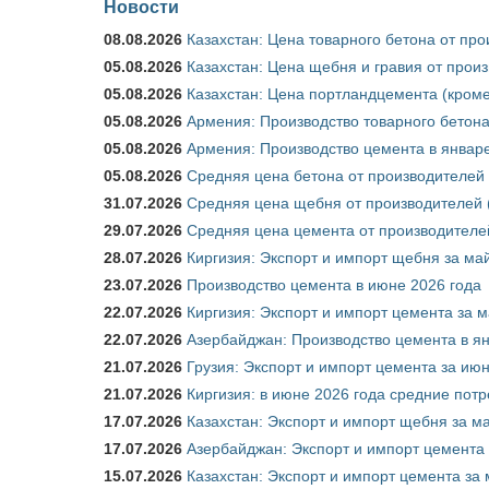
Новости
08.08.2026
Казахстан: Цена товарного бетона от пр
05.08.2026
Казахстан: Цена щебня и гравия от прои
05.08.2026
Казахстан: Цена портландцемента (кроме
05.08.2026
Армения: Производство товарного бетона
05.08.2026
Армения: Производство цемента в январе
05.08.2026
Средняя цена бетона от производителей 
31.07.2026
Средняя цена щебня от производителей (
29.07.2026
Средняя цена цемента от производителей
28.07.2026
Киргизия: Экспорт и импорт щебня за май
23.07.2026
Производство цемента в июне 2026 года
22.07.2026
Киргизия: Экспорт и импорт цемента за м
22.07.2026
Азербайджан: Производство цемента в я
21.07.2026
Грузия: Экспорт и импорт цемента за июн
21.07.2026
Киргизия: в июне 2026 года средние потр
17.07.2026
Казахстан: Экспорт и импорт щебня за ма
17.07.2026
Азербайджан: Экспорт и импорт цемента 
15.07.2026
Казахстан: Экспорт и импорт цемента за 