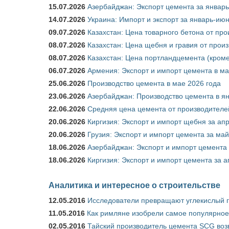
15.07.2026
Азербайджан: Экспорт цемента за январь
14.07.2026
Украина: Импорт и экспорт за январь-ию
09.07.2026
Казахстан: Цена товарного бетона от пр
08.07.2026
Казахстан: Цена щебня и гравия от прои
08.07.2026
Казахстан: Цена портландцемента (кроме
06.07.2026
Армения: Экспорт и импорт цемента в ма
25.06.2026
Производство цемента в мае 2026 года
23.06.2026
Азербайджан: Производство цемента в я
22.06.2026
Средняя цена цемента от производителей
20.06.2026
Киргизия: Экспорт и импорт щебня за ап
20.06.2026
Грузия: Экспорт и импорт цемента за май
18.06.2026
Азербайджан: Экспорт и импорт цемента 
18.06.2026
Киргизия: Экспорт и импорт цемента за а
Аналитика и интересное о строительстве
12.05.2016
Исследователи превращают углекислый г
11.05.2016
Как римляне изобрели самое популярное 
02.05.2016
Тайский производитель цемента SCG воз