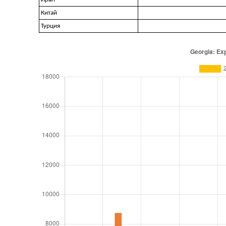
Китай
Турция