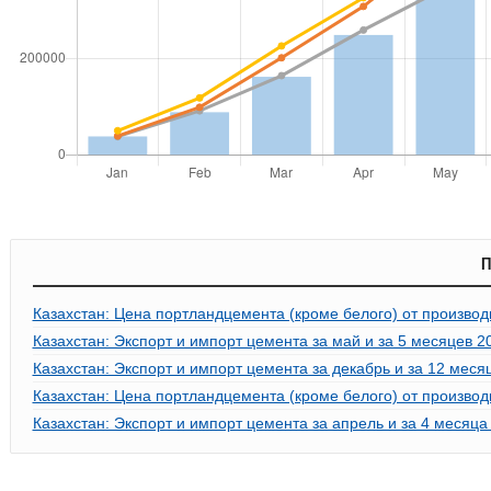
П
Казахстан: Цена портландцемента (кроме белого) от производ
Казахстан: Экспорт и импорт цемента за май и за 5 месяцев 2
Казахстан: Экспорт и импорт цемента за декабрь и за 12 меся
Казахстан: Цена портландцемента (кроме белого) от производ
Казахстан: Экспорт и импорт цемента за апрель и за 4 месяца