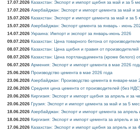
17.07.2026
Казахстан: Экспорт и импорт щебня за май и за 5 м
17.07.2026
Азербайджан: Экспорт и импорт цемента за май и з
15.07.2026
Казахстан: Экспорт и импорт цемента за май и за 5
15.07.2026
Азербайджан: Экспорт цемента за январь - июнь 20
14.07.2026
Украина: Импорт и экспорт за январь-июнь 2026
09.07.2026
Казахстан: Цена товарного бетона от производителе
08.07.2026
Казахстан: Цена щебня и гравия от производителей
08.07.2026
Казахстан: Цена портландцемента (кроме белого) о
06.07.2026
Армения: Экспорт и импорт цемента в мае 2026 год
25.06.2026
Производство цемента в мае 2026 года
23.06.2026
Азербайджан: Производство цемента в январе-мае 
22.06.2026
Средняя цена цемента от производителей (без НДС)
20.06.2026
Киргизия: Экспорт и импорт щебня за апрель и за ч
20.06.2026
Грузия: Экспорт и импорт цемента за май и за 5 ме
18.06.2026
Азербайджан: Экспорт и импорт цемента за апрель 
18.06.2026
Киргизия: Экспорт и импорт цемента за апрель и за
17.06.2026
Казахстан: Экспорт и импорт щебня за апрель и за 