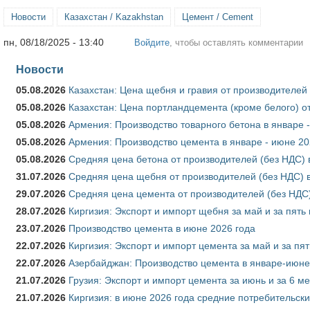
Новости
Казахстан / Kazakhstan
Цемент / Cement
пн, 08/18/2025 - 13:40
Войдите
, чтобы оставлять комментарии
Новости
05.08.2026
Казахстан: Цена щебня и гравия от производителей
05.08.2026
Казахстан: Цена портландцемента (кроме белого) о
05.08.2026
Армения: Производство товарного бетона в январе 
05.08.2026
Армения: Производство цемента в январе - июне 20
05.08.2026
Средняя цена бетона от производителей (без НДС) 
31.07.2026
Средняя цена щебня от производителей (без НДС) 
29.07.2026
Средняя цена цемента от производителей (без НДС)
28.07.2026
Киргизия: Экспорт и импорт щебня за май и за пять
23.07.2026
Производство цемента в июне 2026 года
22.07.2026
Киргизия: Экспорт и импорт цемента за май и за пя
22.07.2026
Азербайджан: Производство цемента в январе-июне
21.07.2026
Грузия: Экспорт и импорт цемента за июнь и за 6 м
21.07.2026
Киргизия: в июне 2026 года средние потребительски