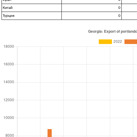
Китай
0
Турция
0