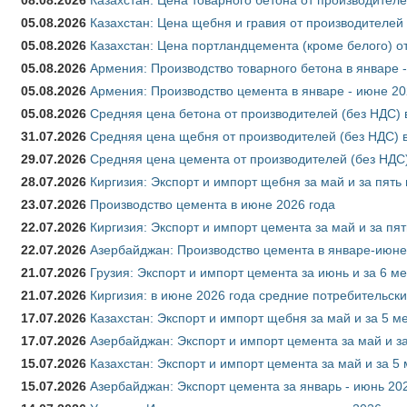
05.08.2026
Казахстан: Цена щебня и гравия от производителей
05.08.2026
Казахстан: Цена портландцемента (кроме белого) о
05.08.2026
Армения: Производство товарного бетона в январе 
05.08.2026
Армения: Производство цемента в январе - июне 20
05.08.2026
Средняя цена бетона от производителей (без НДС) 
31.07.2026
Средняя цена щебня от производителей (без НДС) 
29.07.2026
Средняя цена цемента от производителей (без НДС)
28.07.2026
Киргизия: Экспорт и импорт щебня за май и за пять
23.07.2026
Производство цемента в июне 2026 года
22.07.2026
Киргизия: Экспорт и импорт цемента за май и за пя
22.07.2026
Азербайджан: Производство цемента в январе-июне
21.07.2026
Грузия: Экспорт и импорт цемента за июнь и за 6 м
21.07.2026
Киргизия: в июне 2026 года средние потребительски
17.07.2026
Казахстан: Экспорт и импорт щебня за май и за 5 м
17.07.2026
Азербайджан: Экспорт и импорт цемента за май и з
15.07.2026
Казахстан: Экспорт и импорт цемента за май и за 5
15.07.2026
Азербайджан: Экспорт цемента за январь - июнь 20