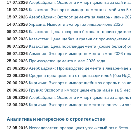
17.07.2026
Азербайджан: Экспорт и импорт цемента за май и з
15.07.2026
Казахстан: Экспорт и импорт цемента за май и за 5
15.07.2026
Азербайджан: Экспорт цемента за январь - июнь 20
14.07.2026
Украина: Импорт и экспорт за январь-июнь 2026
09.07.2026
Казахстан: Цена товарного бетона от производителе
08.07.2026
Казахстан: Цена щебня и гравия от производителей
08.07.2026
Казахстан: Цена портландцемента (кроме белого) о
06.07.2026
Армения: Экспорт и импорт цемента в мае 2026 год
25.06.2026
Производство цемента в мае 2026 года
23.06.2026
Азербайджан: Производство цемента в январе-мае 
22.06.2026
Средняя цена цемента от производителей (без НДС)
20.06.2026
Киргизия: Экспорт и импорт щебня за апрель и за ч
20.06.2026
Грузия: Экспорт и импорт цемента за май и за 5 ме
18.06.2026
Азербайджан: Экспорт и импорт цемента за апрель 
18.06.2026
Киргизия: Экспорт и импорт цемента за апрель и за
Аналитика и интересное о строительстве
12.05.2016
Исследователи превращают углекислый газ в бетон