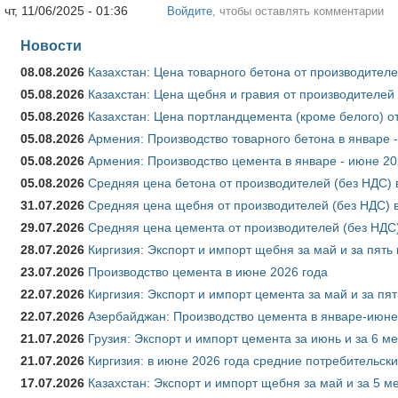
чт, 11/06/2025 - 01:36
Войдите
, чтобы оставлять комментарии
Новости
08.08.2026
Казахстан: Цена товарного бетона от производителе
05.08.2026
Казахстан: Цена щебня и гравия от производителей
05.08.2026
Казахстан: Цена портландцемента (кроме белого) о
05.08.2026
Армения: Производство товарного бетона в январе 
05.08.2026
Армения: Производство цемента в январе - июне 20
05.08.2026
Средняя цена бетона от производителей (без НДС) 
31.07.2026
Средняя цена щебня от производителей (без НДС) 
29.07.2026
Средняя цена цемента от производителей (без НДС)
28.07.2026
Киргизия: Экспорт и импорт щебня за май и за пять
23.07.2026
Производство цемента в июне 2026 года
22.07.2026
Киргизия: Экспорт и импорт цемента за май и за пя
22.07.2026
Азербайджан: Производство цемента в январе-июне
21.07.2026
Грузия: Экспорт и импорт цемента за июнь и за 6 м
21.07.2026
Киргизия: в июне 2026 года средние потребительски
17.07.2026
Казахстан: Экспорт и импорт щебня за май и за 5 м