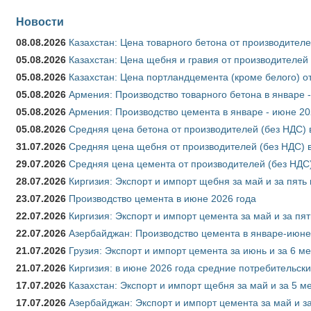
Новости
08.08.2026
Казахстан: Цена товарного бетона от производителе
05.08.2026
Казахстан: Цена щебня и гравия от производителей
05.08.2026
Казахстан: Цена портландцемента (кроме белого) о
05.08.2026
Армения: Производство товарного бетона в январе 
05.08.2026
Армения: Производство цемента в январе - июне 20
05.08.2026
Средняя цена бетона от производителей (без НДС) 
31.07.2026
Средняя цена щебня от производителей (без НДС) 
29.07.2026
Средняя цена цемента от производителей (без НДС)
28.07.2026
Киргизия: Экспорт и импорт щебня за май и за пять
23.07.2026
Производство цемента в июне 2026 года
22.07.2026
Киргизия: Экспорт и импорт цемента за май и за пя
22.07.2026
Азербайджан: Производство цемента в январе-июне
21.07.2026
Грузия: Экспорт и импорт цемента за июнь и за 6 м
21.07.2026
Киргизия: в июне 2026 года средние потребительски
17.07.2026
Казахстан: Экспорт и импорт щебня за май и за 5 м
17.07.2026
Азербайджан: Экспорт и импорт цемента за май и з