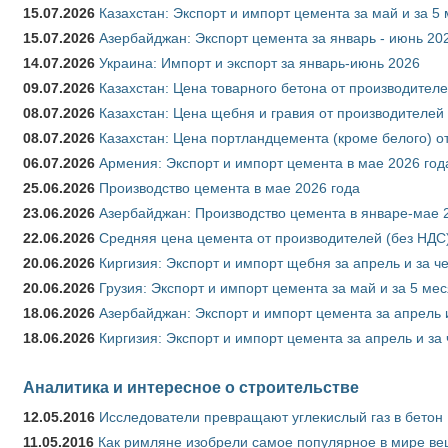
15.07.2026
Казахстан: Экспорт и импорт цемента за май и за 5
15.07.2026
Азербайджан: Экспорт цемента за январь - июнь 20
14.07.2026
Украина: Импорт и экспорт за январь-июнь 2026
09.07.2026
Казахстан: Цена товарного бетона от производителе
08.07.2026
Казахстан: Цена щебня и гравия от производителей
08.07.2026
Казахстан: Цена портландцемента (кроме белого) о
06.07.2026
Армения: Экспорт и импорт цемента в мае 2026 год
25.06.2026
Производство цемента в мае 2026 года
23.06.2026
Азербайджан: Производство цемента в январе-мае 
22.06.2026
Средняя цена цемента от производителей (без НДС)
20.06.2026
Киргизия: Экспорт и импорт щебня за апрель и за ч
20.06.2026
Грузия: Экспорт и импорт цемента за май и за 5 ме
18.06.2026
Азербайджан: Экспорт и импорт цемента за апрель 
18.06.2026
Киргизия: Экспорт и импорт цемента за апрель и за
Аналитика и интересное о строительстве
12.05.2016
Исследователи превращают углекислый газ в бетон
11.05.2016
Как римляне изобрели самое популярное в мире ве