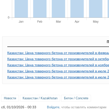
П
Казахстан: Цена товарного бетона от производителей в февра
Казахстан: Цена товарного бетона от производителей в октябр
Казахстан: Цена товарного бетона от производителей в ноябре
Казахстан: Цена товарного бетона от производителей в июле 
Казахстан: Цена товарного бетона от производителей в июле 
Новости
Казахстан / Kazakhstan
Бетон / Concrete
сб, 01/10/2026 - 00:33
Войдите
, чтобы оставлять комментарии