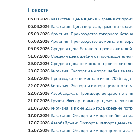
Новости
05.08.2026
Казахстан: Цена щебня и гравия от прои
05.08.2026
Казахстан: Цена портландцемента (кроме
05.08.2026
Армения: Производство товарного бетона
05.08.2026
Армения: Производство цемента в январе
05.08.2026
Средняя цена бетона от производителей 
31.07.2026
Средняя цена щебня от производителей (
29.07.2026
Средняя цена цемента от производителей
28.07.2026
Киргизия: Экспорт и импорт щебня за май
23.07.2026
Производство цемента в июне 2026 года
22.07.2026
Киргизия: Экспорт и импорт цемента за м
22.07.2026
Азербайджан: Производство цемента в я
21.07.2026
Грузия: Экспорт и импорт цемента за июн
21.07.2026
Киргизия: в июне 2026 года средние потр
17.07.2026
Казахстан: Экспорт и импорт щебня за ма
17.07.2026
Азербайджан: Экспорт и импорт цемента 
15.07.2026
Казахстан: Экспорт и импорт цемента за 