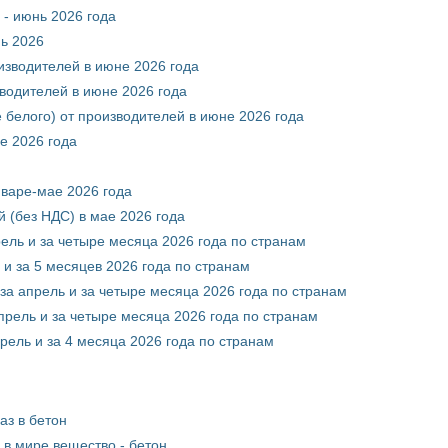
 - июнь 2026 года
нь 2026
оизводителей в июне 2026 года
зводителей в июне 2026 года
 белого) от производителей в июне 2026 года
е 2026 года
нваре-мае 2026 года
 (без НДС) в мае 2026 года
рель и за четыре месяца 2026 года по странам
 и за 5 месяцев 2026 года по странам
за апрель и за четыре месяца 2026 года по странам
прель и за четыре месяца 2026 года по странам
рель и за 4 месяца 2026 года по странам
аз в бетон
в мире вещество - бетон