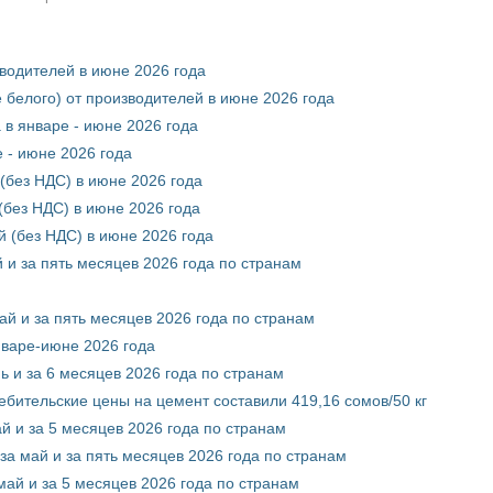
зводителей в июне 2026 года
 белого) от производителей в июне 2026 года
 в январе - июне 2026 года
 - июне 2026 года
(без НДС) в июне 2026 года
без НДС) в июне 2026 года
 (без НДС) в июне 2026 года
 и за пять месяцев 2026 года по странам
ай и за пять месяцев 2026 года по странам
нваре-июне 2026 года
ь и за 6 месяцев 2026 года по странам
ебительские цены на цемент составили 419,16 сомов/50 кг
й и за 5 месяцев 2026 года по странам
за май и за пять месяцев 2026 года по странам
май и за 5 месяцев 2026 года по странам