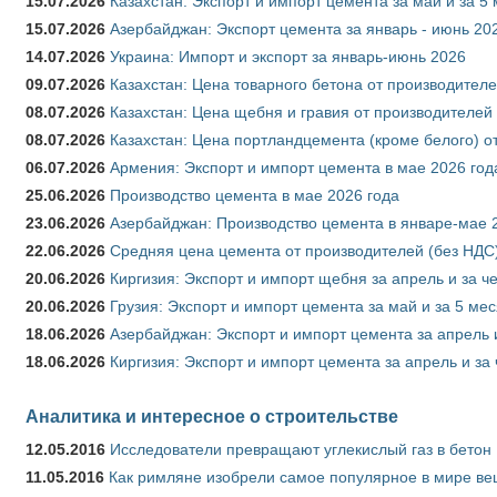
15.07.2026
Казахстан: Экспорт и импорт цемента за май и за 5
15.07.2026
Азербайджан: Экспорт цемента за январь - июнь 20
14.07.2026
Украина: Импорт и экспорт за январь-июнь 2026
09.07.2026
Казахстан: Цена товарного бетона от производителе
08.07.2026
Казахстан: Цена щебня и гравия от производителей
08.07.2026
Казахстан: Цена портландцемента (кроме белого) о
06.07.2026
Армения: Экспорт и импорт цемента в мае 2026 год
25.06.2026
Производство цемента в мае 2026 года
23.06.2026
Азербайджан: Производство цемента в январе-мае 
22.06.2026
Средняя цена цемента от производителей (без НДС)
20.06.2026
Киргизия: Экспорт и импорт щебня за апрель и за ч
20.06.2026
Грузия: Экспорт и импорт цемента за май и за 5 ме
18.06.2026
Азербайджан: Экспорт и импорт цемента за апрель 
18.06.2026
Киргизия: Экспорт и импорт цемента за апрель и за
Аналитика и интересное о строительстве
12.05.2016
Исследователи превращают углекислый газ в бетон
11.05.2016
Как римляне изобрели самое популярное в мире ве