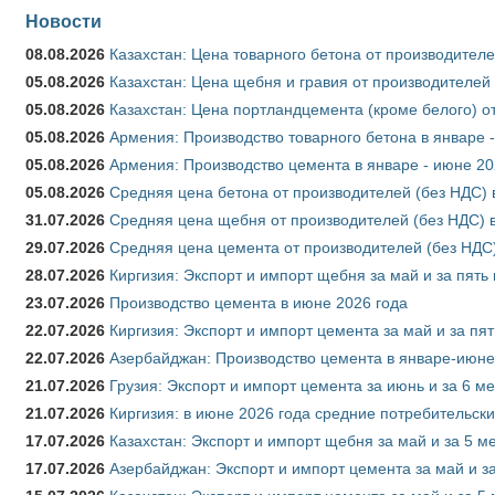
Новости
08.08.2026
Казахстан: Цена товарного бетона от производителе
05.08.2026
Казахстан: Цена щебня и гравия от производителей
05.08.2026
Казахстан: Цена портландцемента (кроме белого) о
05.08.2026
Армения: Производство товарного бетона в январе 
05.08.2026
Армения: Производство цемента в январе - июне 20
05.08.2026
Средняя цена бетона от производителей (без НДС) 
31.07.2026
Средняя цена щебня от производителей (без НДС) 
29.07.2026
Средняя цена цемента от производителей (без НДС)
28.07.2026
Киргизия: Экспорт и импорт щебня за май и за пять
23.07.2026
Производство цемента в июне 2026 года
22.07.2026
Киргизия: Экспорт и импорт цемента за май и за пя
22.07.2026
Азербайджан: Производство цемента в январе-июне
21.07.2026
Грузия: Экспорт и импорт цемента за июнь и за 6 м
21.07.2026
Киргизия: в июне 2026 года средние потребительски
17.07.2026
Казахстан: Экспорт и импорт щебня за май и за 5 м
17.07.2026
Азербайджан: Экспорт и импорт цемента за май и з