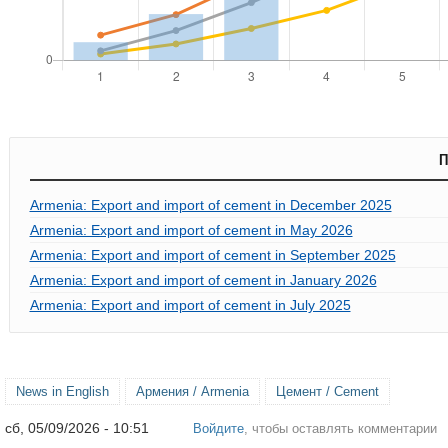
П
Armenia: Export and import of cement in December 2025
Armenia: Export and import of cement in May 2026
Armenia: Export and import of cement in September 2025
Armenia: Export and import of cement in January 2026
Armenia: Export and import of cement in July 2025
News in English
Армения / Armenia
Цемент / Cement
сб, 05/09/2026 - 10:51
Войдите
, чтобы оставлять комментарии