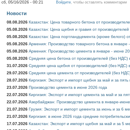
сб, 05/16/2026 - 00:21
Войдите
, чтобы оставлять комментарии
Новости
08.08.2026
Казахстан: Цена товарного бетона от производителе
05.08.2026
Казахстан: Цена щебня и гравия от производителей
05.08.2026
Казахстан: Цена портландцемента (кроме белого) о
05.08.2026
Армения: Производство товарного бетона в январе 
05.08.2026
Армения: Производство цемента в январе - июне 20
05.08.2026
Средняя цена бетона от производителей (без НДС) 
31.07.2026
Средняя цена щебня от производителей (без НДС) 
29.07.2026
Средняя цена цемента от производителей (без НДС)
28.07.2026
Киргизия: Экспорт и импорт щебня за май и за пять
23.07.2026
Производство цемента в июне 2026 года
22.07.2026
Киргизия: Экспорт и импорт цемента за май и за пя
22.07.2026
Азербайджан: Производство цемента в январе-июне
21.07.2026
Грузия: Экспорт и импорт цемента за июнь и за 6 м
21.07.2026
Киргизия: в июне 2026 года средние потребительски
17.07.2026
Казахстан: Экспорт и импорт щебня за май и за 5 м