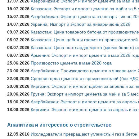
17.07.2026
Азербайджан: Экспорт и импорт цемента за май и з
15.07.2026
Казахстан: Экспорт и импорт цемента за май и за 5
15.07.2026
Азербайджан: Экспорт цемента за январь - июнь 20
14.07.2026
Украина: Импорт и экспорт за январь-июнь 2026
09.07.2026
Казахстан: Цена товарного бетона от производителе
08.07.2026
Казахстан: Цена щебня и гравия от производителей
08.07.2026
Казахстан: Цена портландцемента (кроме белого) о
06.07.2026
Армения: Экспорт и импорт цемента в мае 2026 год
25.06.2026
Производство цемента в мае 2026 года
23.06.2026
Азербайджан: Производство цемента в январе-мае 
22.06.2026
Средняя цена цемента от производителей (без НДС)
20.06.2026
Киргизия: Экспорт и импорт щебня за апрель и за ч
20.06.2026
Грузия: Экспорт и импорт цемента за май и за 5 ме
18.06.2026
Азербайджан: Экспорт и импорт цемента за апрель 
18.06.2026
Киргизия: Экспорт и импорт цемента за апрель и за
Аналитика и интересное о строительстве
12.05.2016
Исследователи превращают углекислый газ в бетон