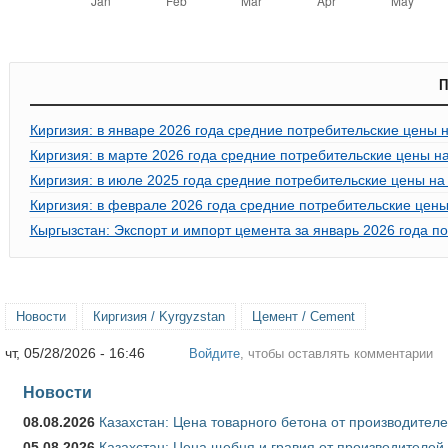
П
Киргизия: в январе 2026 года средние потребительские цены н
Киргизия: в марте 2026 года средние потребительские цены на
Киргизия: в июле 2025 года средние потребительские цены на 
Киргизия: в феврале 2026 года средние потребительские цены
Кыргызстан: Экспорт и импорт цемента за январь 2026 года п
Новости
Киргизия / Kyrgyzstan
Цемент / Cement
чт, 05/28/2026 - 16:46
Войдите
, чтобы оставлять комментарии
Новости
08.08.2026
Казахстан: Цена товарного бетона от производителе
05.08.2026
Казахстан: Цена щебня и гравия от производителей