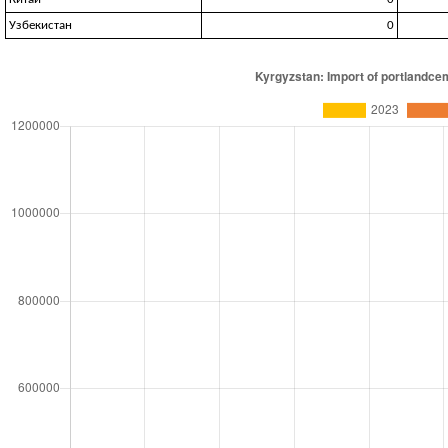
Узбекистан
0