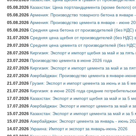
05.08.2026
Казахстан: Цена портландцемента (кроме белого) о
05.08.2026
Армения: Производство товарного бетона в январе 
05.08.2026
Армения: Производство цемента в январе - июне 20
05.08.2026
Средняя цена бетона от производителей (без НДС) 
31.07.2026
Средняя цена щебня от производителей (без НДС) 
29.07.2026
Средняя цена цемента от производителей (без НДС)
28.07.2026
Киргизия: Экспорт и импорт щебня за май и за пять
23.07.2026
Производство цемента в июне 2026 года
22.07.2026
Киргизия: Экспорт и импорт цемента за май и за пя
22.07.2026
Азербайджан: Производство цемента в январе-июне
21.07.2026
Грузия: Экспорт и импорт цемента за июнь и за 6 м
21.07.2026
Киргизия: в июне 2026 года средние потребительски
17.07.2026
Казахстан: Экспорт и импорт щебня за май и за 5 м
17.07.2026
Азербайджан: Экспорт и импорт цемента за май и з
15.07.2026
Казахстан: Экспорт и импорт цемента за май и за 5
15.07.2026
Азербайджан: Экспорт цемента за январь - июнь 20
14.07.2026
Украина: Импорт и экспорт за январь-июнь 2026