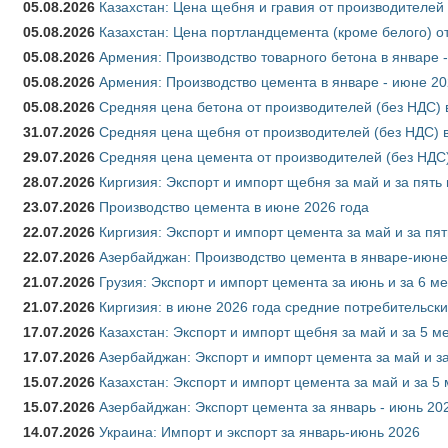
05.08.2026
Казахстан: Цена щебня и гравия от производителей
05.08.2026
Казахстан: Цена портландцемента (кроме белого) о
05.08.2026
Армения: Производство товарного бетона в январе 
05.08.2026
Армения: Производство цемента в январе - июне 20
05.08.2026
Средняя цена бетона от производителей (без НДС) 
31.07.2026
Средняя цена щебня от производителей (без НДС) 
29.07.2026
Средняя цена цемента от производителей (без НДС)
28.07.2026
Киргизия: Экспорт и импорт щебня за май и за пять
23.07.2026
Производство цемента в июне 2026 года
22.07.2026
Киргизия: Экспорт и импорт цемента за май и за пя
22.07.2026
Азербайджан: Производство цемента в январе-июне
21.07.2026
Грузия: Экспорт и импорт цемента за июнь и за 6 м
21.07.2026
Киргизия: в июне 2026 года средние потребительски
17.07.2026
Казахстан: Экспорт и импорт щебня за май и за 5 м
17.07.2026
Азербайджан: Экспорт и импорт цемента за май и з
15.07.2026
Казахстан: Экспорт и импорт цемента за май и за 5
15.07.2026
Азербайджан: Экспорт цемента за январь - июнь 20
14.07.2026
Украина: Импорт и экспорт за январь-июнь 2026