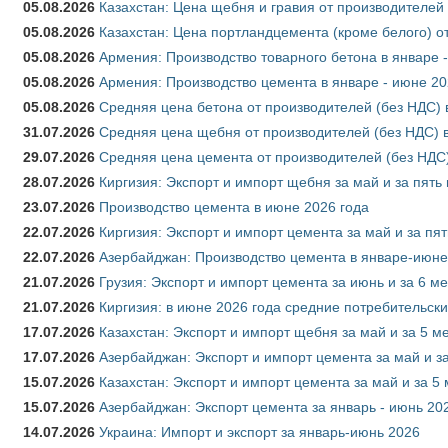
05.08.2026
Казахстан: Цена щебня и гравия от производителей
05.08.2026
Казахстан: Цена портландцемента (кроме белого) о
05.08.2026
Армения: Производство товарного бетона в январе 
05.08.2026
Армения: Производство цемента в январе - июне 20
05.08.2026
Средняя цена бетона от производителей (без НДС) 
31.07.2026
Средняя цена щебня от производителей (без НДС) 
29.07.2026
Средняя цена цемента от производителей (без НДС)
28.07.2026
Киргизия: Экспорт и импорт щебня за май и за пять
23.07.2026
Производство цемента в июне 2026 года
22.07.2026
Киргизия: Экспорт и импорт цемента за май и за пя
22.07.2026
Азербайджан: Производство цемента в январе-июне
21.07.2026
Грузия: Экспорт и импорт цемента за июнь и за 6 м
21.07.2026
Киргизия: в июне 2026 года средние потребительски
17.07.2026
Казахстан: Экспорт и импорт щебня за май и за 5 м
17.07.2026
Азербайджан: Экспорт и импорт цемента за май и з
15.07.2026
Казахстан: Экспорт и импорт цемента за май и за 5
15.07.2026
Азербайджан: Экспорт цемента за январь - июнь 20
14.07.2026
Украина: Импорт и экспорт за январь-июнь 2026