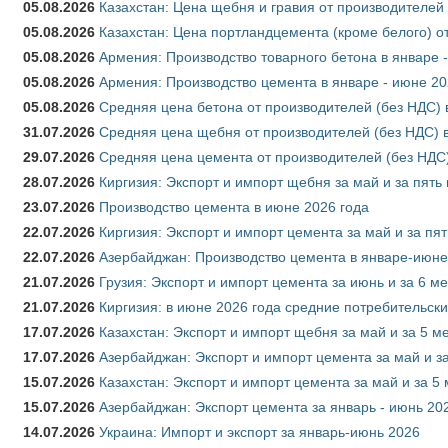
05.08.2026
Казахстан: Цена щебня и гравия от производителей
05.08.2026
Казахстан: Цена портландцемента (кроме белого) о
05.08.2026
Армения: Производство товарного бетона в январе 
05.08.2026
Армения: Производство цемента в январе - июне 20
05.08.2026
Средняя цена бетона от производителей (без НДС) 
31.07.2026
Средняя цена щебня от производителей (без НДС) 
29.07.2026
Средняя цена цемента от производителей (без НДС)
28.07.2026
Киргизия: Экспорт и импорт щебня за май и за пять
23.07.2026
Производство цемента в июне 2026 года
22.07.2026
Киргизия: Экспорт и импорт цемента за май и за пя
22.07.2026
Азербайджан: Производство цемента в январе-июне
21.07.2026
Грузия: Экспорт и импорт цемента за июнь и за 6 м
21.07.2026
Киргизия: в июне 2026 года средние потребительски
17.07.2026
Казахстан: Экспорт и импорт щебня за май и за 5 м
17.07.2026
Азербайджан: Экспорт и импорт цемента за май и з
15.07.2026
Казахстан: Экспорт и импорт цемента за май и за 5
15.07.2026
Азербайджан: Экспорт цемента за январь - июнь 20
14.07.2026
Украина: Импорт и экспорт за январь-июнь 2026