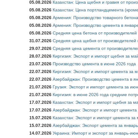
05.08.2026
Казахстан: Цена щебня и гравия от прои
05.08.2026
Казахстан: Цена портландцемента (кроме
05.08.2026
Армения: Производство товарного бетона
05.08.2026
Армения: Производство цемента в январе
05.08.2026
Средняя цена бетона от производителей 
31.07.2026
Средняя цена щебня от производителей (
29.07.2026
Средняя цена цемента от производителей
28.07.2026
Киргизия: Экспорт и импорт щебня за май
23.07.2026
Производство цемента в июне 2026 года
22.07.2026
Киргизия: Экспорт и импорт цемента за м
22.07.2026
Азербайджан: Производство цемента в я
21.07.2026
Грузия: Экспорт и импорт цемента за июн
21.07.2026
Киргизия: в июне 2026 года средние потр
17.07.2026
Казахстан: Экспорт и импорт щебня за ма
17.07.2026
Азербайджан: Экспорт и импорт цемента 
15.07.2026
Казахстан: Экспорт и импорт цемента за 
15.07.2026
Азербайджан: Экспорт цемента за январь
14.07.2026
Украина: Импорт и экспорт за январь-ию