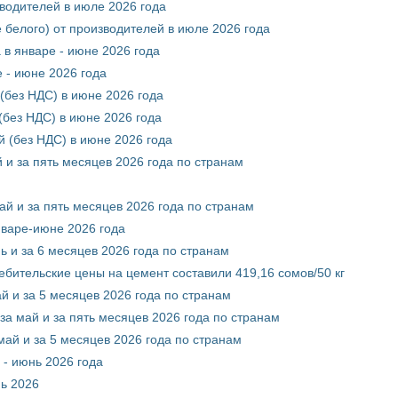
зводителей в июле 2026 года
 белого) от производителей в июле 2026 года
 в январе - июне 2026 года
 - июне 2026 года
(без НДС) в июне 2026 года
без НДС) в июне 2026 года
 (без НДС) в июне 2026 года
 и за пять месяцев 2026 года по странам
ай и за пять месяцев 2026 года по странам
нваре-июне 2026 года
ь и за 6 месяцев 2026 года по странам
ебительские цены на цемент составили 419,16 сомов/50 кг
й и за 5 месяцев 2026 года по странам
за май и за пять месяцев 2026 года по странам
май и за 5 месяцев 2026 года по странам
 - июнь 2026 года
нь 2026