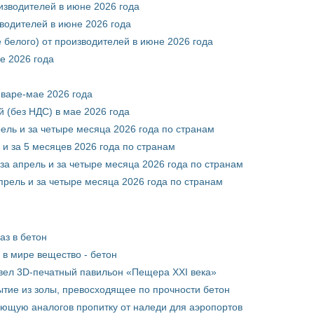
оизводителей в июне 2026 года
зводителей в июне 2026 года
 белого) от производителей в июне 2026 года
е 2026 года
нваре-мае 2026 года
 (без НДС) в мае 2026 года
рель и за четыре месяца 2026 года по странам
 и за 5 месяцев 2026 года по странам
за апрель и за четыре месяца 2026 года по странам
прель и за четыре месяца 2026 года по странам
аз в бетон
в мире вещество - бетон
вел 3D-печатный павильон «Пещера XXI века»
тие из золы, превосходящее по прочности бетон
ющую аналогов пропитку от наледи для аэропортов