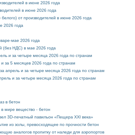
оизводителей в июне 2026 года
зводителей в июне 2026 года
 белого) от производителей в июне 2026 года
е 2026 года
нваре-мае 2026 года
 (без НДС) в мае 2026 года
рель и за четыре месяца 2026 года по странам
 и за 5 месяцев 2026 года по странам
за апрель и за четыре месяца 2026 года по странам
прель и за четыре месяца 2026 года по странам
аз в бетон
в мире вещество - бетон
вел 3D-печатный павильон «Пещера XXI века»
тие из золы, превосходящее по прочности бетон
ющую аналогов пропитку от наледи для аэропортов