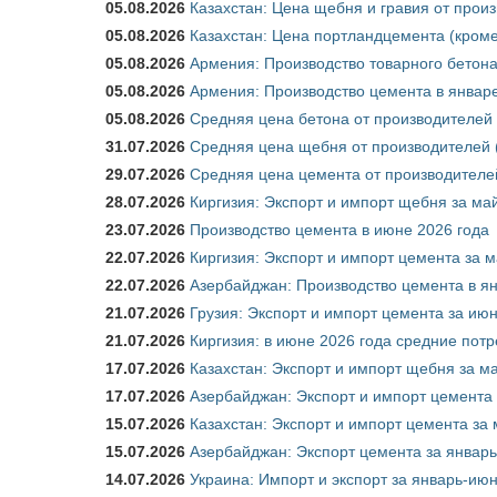
05.08.2026
Казахстан: Цена щебня и гравия от прои
05.08.2026
Казахстан: Цена портландцемента (кроме
05.08.2026
Армения: Производство товарного бетона
05.08.2026
Армения: Производство цемента в январе
05.08.2026
Средняя цена бетона от производителей 
31.07.2026
Средняя цена щебня от производителей (
29.07.2026
Средняя цена цемента от производителей
28.07.2026
Киргизия: Экспорт и импорт щебня за май
23.07.2026
Производство цемента в июне 2026 года
22.07.2026
Киргизия: Экспорт и импорт цемента за м
22.07.2026
Азербайджан: Производство цемента в я
21.07.2026
Грузия: Экспорт и импорт цемента за июн
21.07.2026
Киргизия: в июне 2026 года средние потр
17.07.2026
Казахстан: Экспорт и импорт щебня за ма
17.07.2026
Азербайджан: Экспорт и импорт цемента 
15.07.2026
Казахстан: Экспорт и импорт цемента за 
15.07.2026
Азербайджан: Экспорт цемента за январь
14.07.2026
Украина: Импорт и экспорт за январь-ию