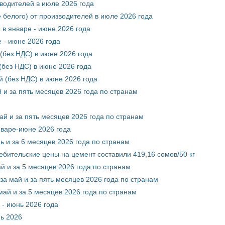
зводителей в июле 2026 года
 белого) от производителей в июле 2026 года
 в январе - июне 2026 года
 - июне 2026 года
(без НДС) в июне 2026 года
без НДС) в июне 2026 года
 (без НДС) в июне 2026 года
 и за пять месяцев 2026 года по странам
ай и за пять месяцев 2026 года по странам
нваре-июне 2026 года
ь и за 6 месяцев 2026 года по странам
ебительские цены на цемент составили 419,16 сомов/50 кг
й и за 5 месяцев 2026 года по странам
за май и за пять месяцев 2026 года по странам
май и за 5 месяцев 2026 года по странам
 - июнь 2026 года
нь 2026