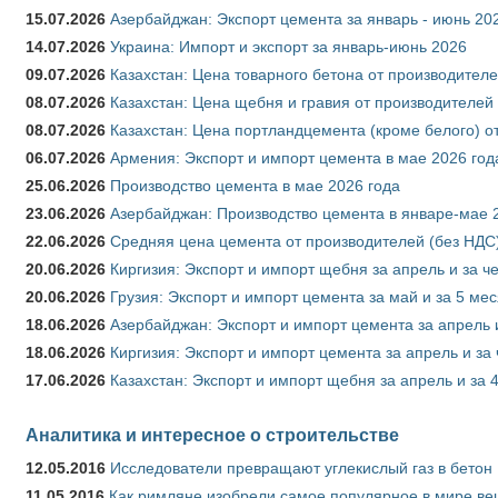
15.07.2026
Азербайджан: Экспорт цемента за январь - июнь 20
14.07.2026
Украина: Импорт и экспорт за январь-июнь 2026
09.07.2026
Казахстан: Цена товарного бетона от производителе
08.07.2026
Казахстан: Цена щебня и гравия от производителей
08.07.2026
Казахстан: Цена портландцемента (кроме белого) о
06.07.2026
Армения: Экспорт и импорт цемента в мае 2026 год
25.06.2026
Производство цемента в мае 2026 года
23.06.2026
Азербайджан: Производство цемента в январе-мае 
22.06.2026
Средняя цена цемента от производителей (без НДС)
20.06.2026
Киргизия: Экспорт и импорт щебня за апрель и за ч
20.06.2026
Грузия: Экспорт и импорт цемента за май и за 5 ме
18.06.2026
Азербайджан: Экспорт и импорт цемента за апрель 
18.06.2026
Киргизия: Экспорт и импорт цемента за апрель и за
17.06.2026
Казахстан: Экспорт и импорт щебня за апрель и за 
Аналитика и интересное о строительстве
12.05.2016
Исследователи превращают углекислый газ в бетон
11.05.2016
Как римляне изобрели самое популярное в мире ве