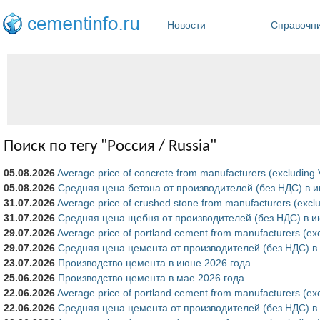
Перейти к основному содержанию
Новости
Справочн
Поиск по тегу "Россия / Russia"
05.08.2026
Average price of concrete from manufacturers (excluding
05.08.2026
Средняя цена бетона от производителей (без НДС) в 
31.07.2026
Average price of crushed stone from manufacturers (excl
31.07.2026
Средняя цена щебня от производителей (без НДС) в и
29.07.2026
Average price of portland cement from manufacturers (ex
29.07.2026
Средняя цена цемента от производителей (без НДС) в
23.07.2026
Производство цемента в июне 2026 года
25.06.2026
Производство цемента в мае 2026 года
22.06.2026
Average price of portland cement from manufacturers (ex
22.06.2026
Средняя цена цемента от производителей (без НДС) в