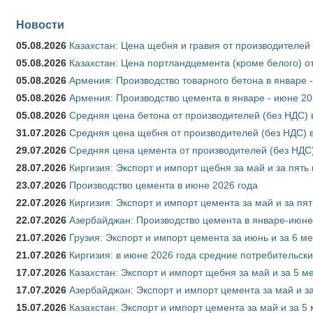
Новости
05.08.2026
Казахстан: Цена щебня и гравия от производителей
05.08.2026
Казахстан: Цена портландцемента (кроме белого) о
05.08.2026
Армения: Производство товарного бетона в январе 
05.08.2026
Армения: Производство цемента в январе - июне 20
05.08.2026
Средняя цена бетона от производителей (без НДС) 
31.07.2026
Средняя цена щебня от производителей (без НДС) 
29.07.2026
Средняя цена цемента от производителей (без НДС)
28.07.2026
Киргизия: Экспорт и импорт щебня за май и за пять
23.07.2026
Производство цемента в июне 2026 года
22.07.2026
Киргизия: Экспорт и импорт цемента за май и за пя
22.07.2026
Азербайджан: Производство цемента в январе-июне
21.07.2026
Грузия: Экспорт и импорт цемента за июнь и за 6 м
21.07.2026
Киргизия: в июне 2026 года средние потребительски
17.07.2026
Казахстан: Экспорт и импорт щебня за май и за 5 м
17.07.2026
Азербайджан: Экспорт и импорт цемента за май и з
15.07.2026
Казахстан: Экспорт и импорт цемента за май и за 5