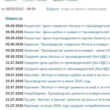
чт, 08/20/2015 - 08:58
Войдите
, чтобы оставлять комментарии
Новости
08.08.2026
Казахстан: Цена товарного бетона от производителе
05.08.2026
Казахстан: Цена щебня и гравия от производителей
05.08.2026
Казахстан: Цена портландцемента (кроме белого) о
05.08.2026
Армения: Производство товарного бетона в январе 
05.08.2026
Армения: Производство цемента в январе - июне 20
05.08.2026
Средняя цена бетона от производителей (без НДС) 
31.07.2026
Средняя цена щебня от производителей (без НДС) 
29.07.2026
Средняя цена цемента от производителей (без НДС)
28.07.2026
Киргизия: Экспорт и импорт щебня за май и за пять
23.07.2026
Производство цемента в июне 2026 года
22.07.2026
Киргизия: Экспорт и импорт цемента за май и за пя
22.07.2026
Азербайджан: Производство цемента в январе-июне
21.07.2026
Грузия: Экспорт и импорт цемента за июнь и за 6 м
21.07.2026
Киргизия: в июне 2026 года средние потребительски