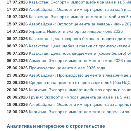
17.07.2026
Казахстан: Экспорт и импорт щебня за май и за 5 м
17.07.2026
Азербайджан: Экспорт и импорт цемента за май и з
15.07.2026
Казахстан: Экспорт и импорт цемента за май и за 5
15.07.2026
Азербайджан: Экспорт цемента за январь - июнь 20
14.07.2026
Украина: Импорт и экспорт за январь-июнь 2026
09.07.2026
Казахстан: Цена товарного бетона от производителе
08.07.2026
Казахстан: Цена щебня и гравия от производителей
08.07.2026
Казахстан: Цена портландцемента (кроме белого) о
06.07.2026
Армения: Экспорт и импорт цемента в мае 2026 год
25.06.2026
Производство цемента в мае 2026 года
23.06.2026
Азербайджан: Производство цемента в январе-мае 
22.06.2026
Средняя цена цемента от производителей (без НДС)
20.06.2026
Киргизия: Экспорт и импорт щебня за апрель и за ч
20.06.2026
Грузия: Экспорт и импорт цемента за май и за 5 ме
18.06.2026
Азербайджан: Экспорт и импорт цемента за апрель 
18.06.2026
Киргизия: Экспорт и импорт цемента за апрель и за
Аналитика и интересное о строительстве