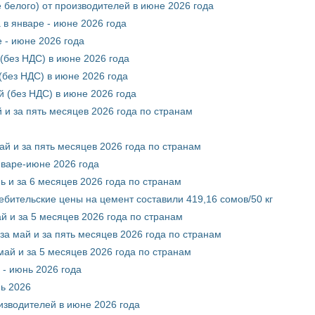
 белого) от производителей в июне 2026 года
 в январе - июне 2026 года
 - июне 2026 года
(без НДС) в июне 2026 года
без НДС) в июне 2026 года
 (без НДС) в июне 2026 года
 и за пять месяцев 2026 года по странам
ай и за пять месяцев 2026 года по странам
нваре-июне 2026 года
ь и за 6 месяцев 2026 года по странам
ебительские цены на цемент составили 419,16 сомов/50 кг
й и за 5 месяцев 2026 года по странам
за май и за пять месяцев 2026 года по странам
май и за 5 месяцев 2026 года по странам
 - июнь 2026 года
нь 2026
оизводителей в июне 2026 года