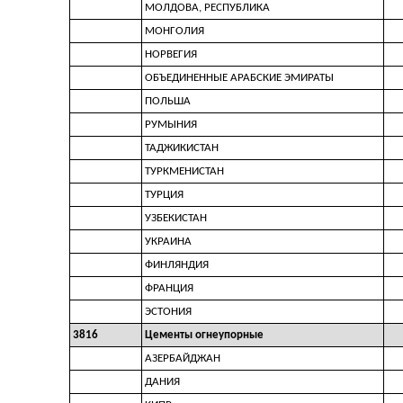
МОЛДОВА, РЕСПУБЛИКА
МОНГОЛИЯ
НОРВЕГИЯ
ОБЪЕДИНЕННЫЕ АРАБСКИЕ ЭМИРАТЫ
ПОЛЬША
РУМЫНИЯ
ТАДЖИКИСТАН
ТУРКМЕНИСТАН
ТУРЦИЯ
УЗБЕКИСТАН
УКРАИНА
ФИНЛЯНДИЯ
ФРАНЦИЯ
ЭСТОНИЯ
3816
Цементы огнеупорные
АЗЕРБАЙДЖАН
ДАНИЯ