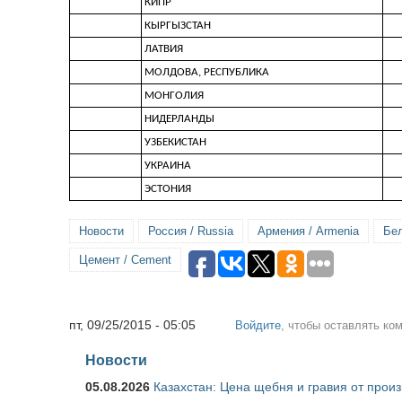
КИПР
КЫРГЫЗСТАН
ЛАТВИЯ
МОЛДОВА, РЕСПУБЛИКА
МОНГОЛИЯ
НИДЕРЛАНДЫ
УЗБЕКИСТАН
УКРАИНА
ЭСТОНИЯ
Новости
Россия / Russia
Армения / Armenia
Бел
Цемент / Cement
пт, 09/25/2015 - 05:05
Войдите
, чтобы оставлять ко
Новости
05.08.2026
Казахстан: Цена щебня и гравия от прои