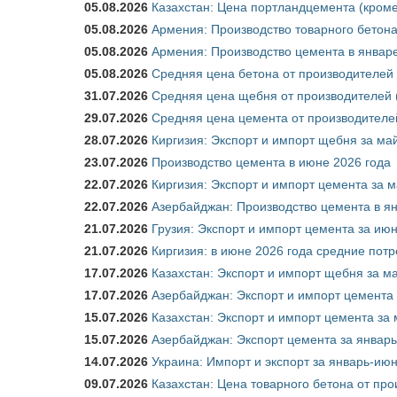
05.08.2026
Казахстан: Цена портландцемента (кроме
05.08.2026
Армения: Производство товарного бетона
05.08.2026
Армения: Производство цемента в январе
05.08.2026
Средняя цена бетона от производителей 
31.07.2026
Средняя цена щебня от производителей (
29.07.2026
Средняя цена цемента от производителей
28.07.2026
Киргизия: Экспорт и импорт щебня за май
23.07.2026
Производство цемента в июне 2026 года
22.07.2026
Киргизия: Экспорт и импорт цемента за м
22.07.2026
Азербайджан: Производство цемента в я
21.07.2026
Грузия: Экспорт и импорт цемента за июн
21.07.2026
Киргизия: в июне 2026 года средние потр
17.07.2026
Казахстан: Экспорт и импорт щебня за ма
17.07.2026
Азербайджан: Экспорт и импорт цемента 
15.07.2026
Казахстан: Экспорт и импорт цемента за 
15.07.2026
Азербайджан: Экспорт цемента за январь
14.07.2026
Украина: Импорт и экспорт за январь-ию
09.07.2026
Казахстан: Цена товарного бетона от пр