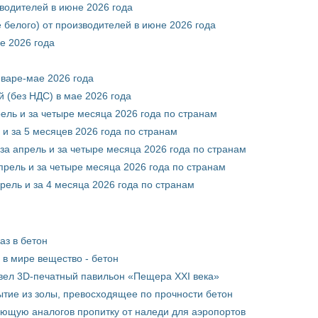
зводителей в июне 2026 года
 белого) от производителей в июне 2026 года
е 2026 года
нваре-мае 2026 года
 (без НДС) в мае 2026 года
рель и за четыре месяца 2026 года по странам
 и за 5 месяцев 2026 года по странам
за апрель и за четыре месяца 2026 года по странам
прель и за четыре месяца 2026 года по странам
рель и за 4 месяца 2026 года по странам
аз в бетон
в мире вещество - бетон
вел 3D-печатный павильон «Пещера XXI века»
тие из золы, превосходящее по прочности бетон
ющую аналогов пропитку от наледи для аэропортов