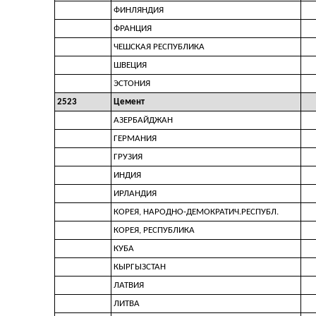
ФИНЛЯНДИЯ
ФРАНЦИЯ
ЧЕШСКАЯ РЕСПУБЛИКА
ШВЕЦИЯ
ЭСТОНИЯ
2523
Цемент
АЗЕРБАЙДЖАН
ГЕРМАНИЯ
ГРУЗИЯ
ИНДИЯ
ИРЛАНДИЯ
КОРЕЯ, НАРОДНО-ДЕМОКРАТИЧ.РЕСПУБЛ.
КОРЕЯ, РЕСПУБЛИКА
КУБА
КЫРГЫЗСТАН
ЛАТВИЯ
ЛИТВА