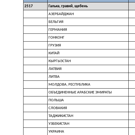
2517
Галька, гравий, щебень
АЗЕРБАЙДЖАН
БЕЛЬГИЯ
ГЕРМАНИЯ
ГОНКОНГ
ГРУЗИЯ
КИТАЙ
КЫРГЫЗСТАН
ЛАТВИЯ
ЛИТВА
МОЛДОВА, РЕСПУБЛИКА
ОБЪЕДИНЕННЫЕ АРАБСКИЕ ЭМИРАТЫ
ПОЛЬША
СЛОВАКИЯ
ТАДЖИКИСТАН
УЗБЕКИСТАН
УКРАИНА