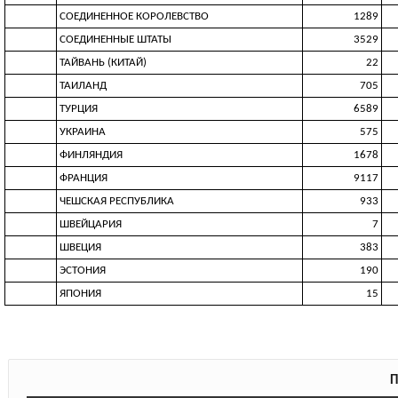
СОЕДИНЕННОЕ КОРОЛЕВСТВО
1289
СОЕДИНЕННЫЕ ШТАТЫ
3529
ТАЙВАНЬ (КИТАЙ)
22
ТАИЛАНД
705
ТУРЦИЯ
6589
УКРАИНА
575
ФИНЛЯНДИЯ
1678
ФРАНЦИЯ
9117
ЧЕШСКАЯ РЕСПУБЛИКА
933
ШВЕЙЦАРИЯ
7
ШВЕЦИЯ
383
ЭСТОНИЯ
190
ЯПОНИЯ
15
П