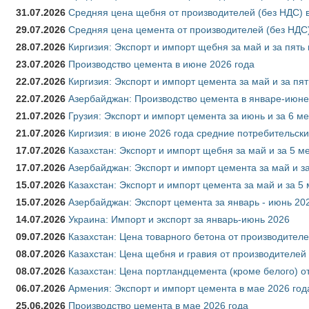
31.07.2026
Средняя цена щебня от производителей (без НДС) 
29.07.2026
Средняя цена цемента от производителей (без НДС)
28.07.2026
Киргизия: Экспорт и импорт щебня за май и за пять
23.07.2026
Производство цемента в июне 2026 года
22.07.2026
Киргизия: Экспорт и импорт цемента за май и за пя
22.07.2026
Азербайджан: Производство цемента в январе-июне
21.07.2026
Грузия: Экспорт и импорт цемента за июнь и за 6 м
21.07.2026
Киргизия: в июне 2026 года средние потребительски
17.07.2026
Казахстан: Экспорт и импорт щебня за май и за 5 м
17.07.2026
Азербайджан: Экспорт и импорт цемента за май и з
15.07.2026
Казахстан: Экспорт и импорт цемента за май и за 5
15.07.2026
Азербайджан: Экспорт цемента за январь - июнь 20
14.07.2026
Украина: Импорт и экспорт за январь-июнь 2026
09.07.2026
Казахстан: Цена товарного бетона от производителе
08.07.2026
Казахстан: Цена щебня и гравия от производителей
08.07.2026
Казахстан: Цена портландцемента (кроме белого) о
06.07.2026
Армения: Экспорт и импорт цемента в мае 2026 год
25.06.2026
Производство цемента в мае 2026 года