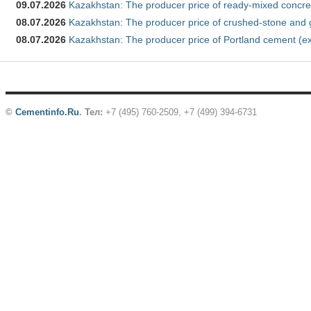
09.07.2026
Kazakhstan: The producer price of ready-mixed concre
08.07.2026
Kazakhstan: The producer price of crushed-stone and 
08.07.2026
Kazakhstan: The producer price of Portland cement (ex
©
Cementinfo.Ru
.
Тел:
+7 (495) 760-2509, +7 (499) 394-6731