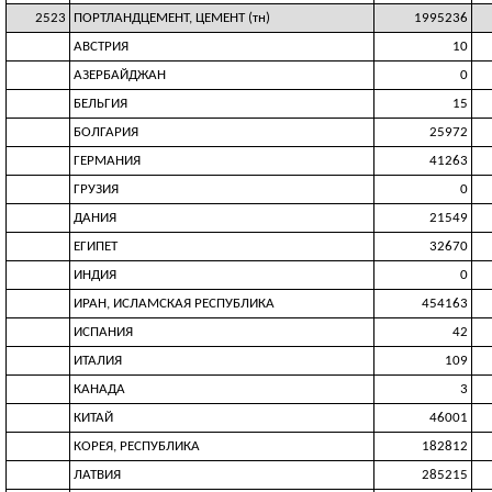
2523
ПОРТЛАНДЦЕМЕНТ, ЦЕМЕНТ (тн)
1995236
АВСТРИЯ
10
АЗЕРБАЙДЖАН
0
БЕЛЬГИЯ
15
БОЛГАРИЯ
25972
ГЕРМАНИЯ
41263
ГРУЗИЯ
0
ДАНИЯ
21549
ЕГИПЕТ
32670
ИНДИЯ
0
ИРАН, ИСЛАМСКАЯ РЕСПУБЛИКА
454163
ИСПАНИЯ
42
ИТАЛИЯ
109
КАНАДА
3
КИТАЙ
46001
КОРЕЯ, РЕСПУБЛИКА
182812
ЛАТВИЯ
285215