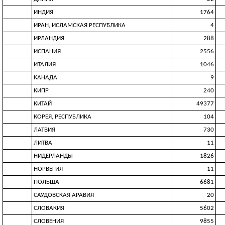
ИНДИЯ
1764
ИРАН, ИСЛАМСКАЯ РЕСПУБЛИКА
4
ИРЛАНДИЯ
288
ИСПАНИЯ
2556
ИТАЛИЯ
1046
КАНАДА
9
КИПР
240
КИТАЙ
49377
КОРЕЯ, РЕСПУБЛИКА
104
ЛАТВИЯ
730
ЛИТВА
11
НИДЕРЛАНДЫ
1826
НОРВЕГИЯ
11
ПОЛЬША
6681
САУДОВСКАЯ АРАВИЯ
20
СЛОВАКИЯ
5602
СЛОВЕНИЯ
9855