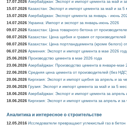
17.07.2026
Азербайджан: Экспорт и импорт цемента за май и з
15.07.2026
Казахстан: Экспорт и импорт цемента за май и за 5
15.07.2026
Азербайджан: Экспорт цемента за январь - июнь 20
14.07.2026
Украина: Импорт и экспорт за январь-июнь 2026
09.07.2026
Казахстан: Цена товарного бетона от производителе
08.07.2026
Казахстан: Цена щебня и гравия от производителей
08.07.2026
Казахстан: Цена портландцемента (кроме белого) о
06.07.2026
Армения: Экспорт и импорт цемента в мае 2026 год
25.06.2026
Производство цемента в мае 2026 года
23.06.2026
Азербайджан: Производство цемента в январе-мае 
22.06.2026
Средняя цена цемента от производителей (без НДС)
20.06.2026
Киргизия: Экспорт и импорт щебня за апрель и за ч
20.06.2026
Грузия: Экспорт и импорт цемента за май и за 5 ме
18.06.2026
Азербайджан: Экспорт и импорт цемента за апрель 
18.06.2026
Киргизия: Экспорт и импорт цемента за апрель и за
Аналитика и интересное о строительстве
12.05.2016
Исследователи превращают углекислый газ в бетон