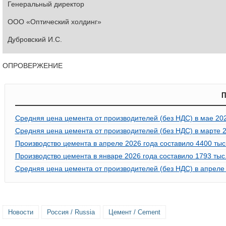
Генеральный директор
ООО «Оптический холдинг»
Дубровский И.С.
ОПРОВЕРЖЕНИЕ
П
Средняя цена цемента от производителей (без НДС) в мае 20
Средняя цена цемента от производителей (без НДС) в марте 2
Производство цемента в апреле 2026 года составило 4400 тыс. 
Производство цемента в январе 2026 года составило 1793 тыс. 
Средняя цена цемента от производителей (без НДС) в апреле
Новости
Россия / Russia
Цемент / Cement