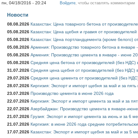
пн, 04/18/2016 - 20:24
Войдите
, чтобы оставлять комментарии
Новости
08.08.2026
Казахстан: Цена товарного бетона от производителе
05.08.2026
Казахстан: Цена щебня и гравия от производителей
05.08.2026
Казахстан: Цена портландцемента (кроме белого) о
05.08.2026
Армения: Производство товарного бетона в январе 
05.08.2026
Армения: Производство цемента в январе - июне 20
05.08.2026
Средняя цена бетона от производителей (без НДС) 
31.07.2026
Средняя цена щебня от производителей (без НДС) 
29.07.2026
Средняя цена цемента от производителей (без НДС)
28.07.2026
Киргизия: Экспорт и импорт щебня за май и за пять
23.07.2026
Производство цемента в июне 2026 года
22.07.2026
Киргизия: Экспорт и импорт цемента за май и за пя
22.07.2026
Азербайджан: Производство цемента в январе-июне
21.07.2026
Грузия: Экспорт и импорт цемента за июнь и за 6 м
21.07.2026
Киргизия: в июне 2026 года средние потребительски
17.07.2026
Казахстан: Экспорт и импорт щебня за май и за 5 м