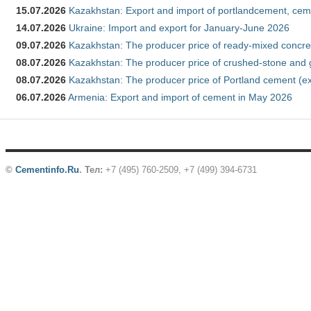
15.07.2026
Kazakhstan: Export and import of portlandcement, cem
14.07.2026
Ukraine: Import and export for January-June 2026
09.07.2026
Kazakhstan: The producer price of ready-mixed concre
08.07.2026
Kazakhstan: The producer price of crushed-stone and 
08.07.2026
Kazakhstan: The producer price of Portland cement (ex
06.07.2026
Armenia: Export and import of cement in May 2026
©
Cementinfo.Ru
.
Тел:
+7 (495) 760-2509, +7 (499) 394-6731