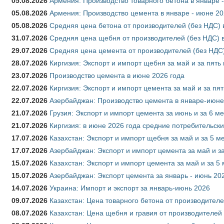
05.08.2026
Армения: Производство товарного бетона в январе 
05.08.2026
Армения: Производство цемента в январе - июне 20
05.08.2026
Средняя цена бетона от производителей (без НДС) 
31.07.2026
Средняя цена щебня от производителей (без НДС) 
29.07.2026
Средняя цена цемента от производителей (без НДС)
28.07.2026
Киргизия: Экспорт и импорт щебня за май и за пять
23.07.2026
Производство цемента в июне 2026 года
22.07.2026
Киргизия: Экспорт и импорт цемента за май и за пя
22.07.2026
Азербайджан: Производство цемента в январе-июне
21.07.2026
Грузия: Экспорт и импорт цемента за июнь и за 6 м
21.07.2026
Киргизия: в июне 2026 года средние потребительски
17.07.2026
Казахстан: Экспорт и импорт щебня за май и за 5 м
17.07.2026
Азербайджан: Экспорт и импорт цемента за май и з
15.07.2026
Казахстан: Экспорт и импорт цемента за май и за 5
15.07.2026
Азербайджан: Экспорт цемента за январь - июнь 20
14.07.2026
Украина: Импорт и экспорт за январь-июнь 2026
09.07.2026
Казахстан: Цена товарного бетона от производителе
08.07.2026
Казахстан: Цена щебня и гравия от производителей