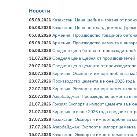
Новости
05.08.2026
Казахстан: Цена щебня и гравия от прои
05.08.2026
Казахстан: Цена портландцемента (кроме
05.08.2026
Армения: Производство товарного бетона
05.08.2026
Армения: Производство цемента в январе
05.08.2026
Средняя цена бетона от производителей 
31.07.2026
Средняя цена щебня от производителей (
29.07.2026
Средняя цена цемента от производителей
28.07.2026
Киргизия: Экспорт и импорт щебня за май
23.07.2026
Производство цемента в июне 2026 года
22.07.2026
Киргизия: Экспорт и импорт цемента за м
22.07.2026
Азербайджан: Производство цемента в я
21.07.2026
Грузия: Экспорт и импорт цемента за июн
21.07.2026
Киргизия: в июне 2026 года средние потр
17.07.2026
Казахстан: Экспорт и импорт щебня за ма
17.07.2026
Азербайджан: Экспорт и импорт цемента 
15.07.2026
Казахстан: Экспорт и импорт цемента за 