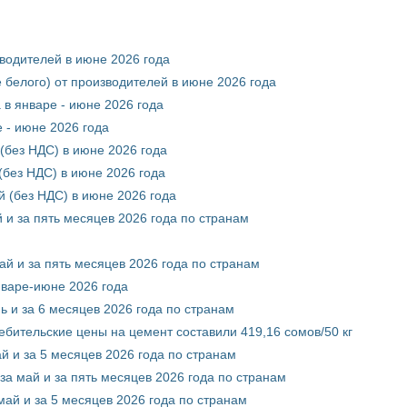
зводителей в июне 2026 года
 белого) от производителей в июне 2026 года
 в январе - июне 2026 года
 - июне 2026 года
(без НДС) в июне 2026 года
без НДС) в июне 2026 года
 (без НДС) в июне 2026 года
 и за пять месяцев 2026 года по странам
ай и за пять месяцев 2026 года по странам
нваре-июне 2026 года
ь и за 6 месяцев 2026 года по странам
ебительские цены на цемент составили 419,16 сомов/50 кг
й и за 5 месяцев 2026 года по странам
за май и за пять месяцев 2026 года по странам
май и за 5 месяцев 2026 года по странам