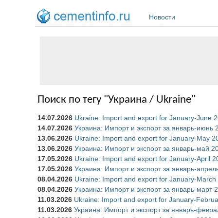
Перейти к основному содержанию
Новости
Поиск по тегу "Украина / Ukraine"
14.07.2026
Ukraine: Import and export for January-June 
14.07.2026
Украина: Импорт и экспорт за январь-июнь 
13.06.2026
Ukraine: Import and export for January-May 2
13.06.2026
Украина: Импорт и экспорт за январь-май 2
17.05.2026
Ukraine: Import and export for January-April 
17.05.2026
Украина: Импорт и экспорт за январь-апрел
08.04.2026
Ukraine: Import and export for January-March
08.04.2026
Украина: Импорт и экспорт за январь-март 
11.03.2026
Ukraine: Import and export for January-Febru
11.03.2026
Украина: Импорт и экспорт за январь-февра