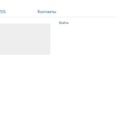
SS
Контакты
Войти