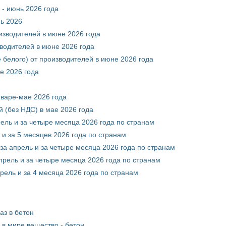
 - июнь 2026 года
нь 2026
оизводителей в июне 2026 года
зводителей в июне 2026 года
 белого) от производителей в июне 2026 года
е 2026 года
нваре-мае 2026 года
 (без НДС) в мае 2026 года
рель и за четыре месяца 2026 года по странам
 и за 5 месяцев 2026 года по странам
за апрель и за четыре месяца 2026 года по странам
прель и за четыре месяца 2026 года по странам
рель и за 4 месяца 2026 года по странам
аз в бетон
в мире вещество - бетон