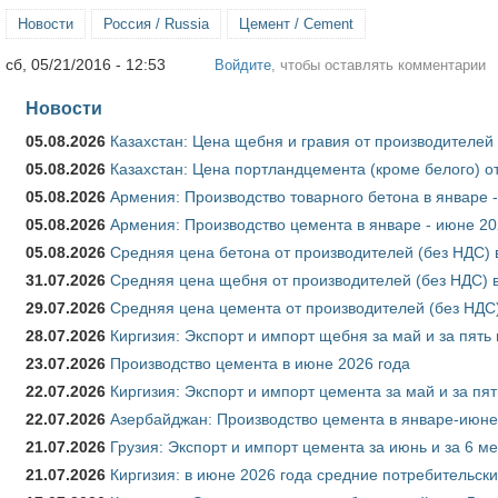
Новости
Россия / Russia
Цемент / Cement
сб, 05/21/2016 - 12:53
Войдите
, чтобы оставлять комментарии
Новости
05.08.2026
Казахстан: Цена щебня и гравия от производителей
05.08.2026
Казахстан: Цена портландцемента (кроме белого) о
05.08.2026
Армения: Производство товарного бетона в январе 
05.08.2026
Армения: Производство цемента в январе - июне 20
05.08.2026
Средняя цена бетона от производителей (без НДС) 
31.07.2026
Средняя цена щебня от производителей (без НДС) 
29.07.2026
Средняя цена цемента от производителей (без НДС)
28.07.2026
Киргизия: Экспорт и импорт щебня за май и за пять
23.07.2026
Производство цемента в июне 2026 года
22.07.2026
Киргизия: Экспорт и импорт цемента за май и за пя
22.07.2026
Азербайджан: Производство цемента в январе-июне
21.07.2026
Грузия: Экспорт и импорт цемента за июнь и за 6 м
21.07.2026
Киргизия: в июне 2026 года средние потребительски