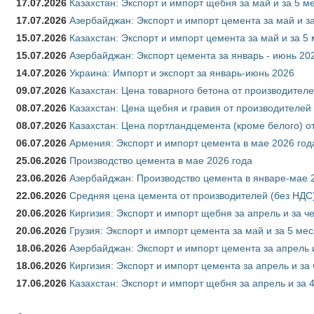
17.07.2026
Казахстан: Экспорт и импорт щебня за май и за 5 м
17.07.2026
Азербайджан: Экспорт и импорт цемента за май и з
15.07.2026
Казахстан: Экспорт и импорт цемента за май и за 5
15.07.2026
Азербайджан: Экспорт цемента за январь - июнь 20
14.07.2026
Украина: Импорт и экспорт за январь-июнь 2026
09.07.2026
Казахстан: Цена товарного бетона от производителе
08.07.2026
Казахстан: Цена щебня и гравия от производителей
08.07.2026
Казахстан: Цена портландцемента (кроме белого) о
06.07.2026
Армения: Экспорт и импорт цемента в мае 2026 год
25.06.2026
Производство цемента в мае 2026 года
23.06.2026
Азербайджан: Производство цемента в январе-мае 
22.06.2026
Средняя цена цемента от производителей (без НДС)
20.06.2026
Киргизия: Экспорт и импорт щебня за апрель и за ч
20.06.2026
Грузия: Экспорт и импорт цемента за май и за 5 ме
18.06.2026
Азербайджан: Экспорт и импорт цемента за апрель 
18.06.2026
Киргизия: Экспорт и импорт цемента за апрель и за
17.06.2026
Казахстан: Экспорт и импорт щебня за апрель и за 