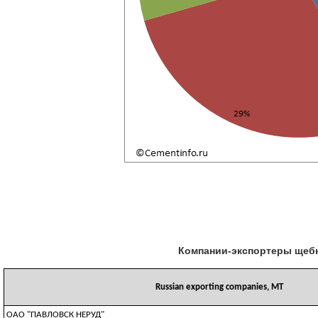
Компании-экспортеры щебня
Russian exporting companies, MT
ОАО "ПАВЛОВСК НЕРУД"