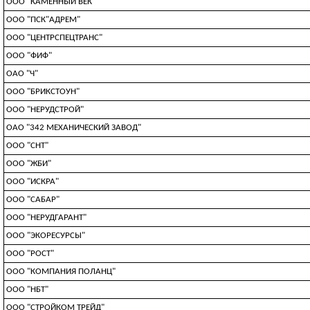
ООО "КАМЕННЫЙ ВЕК"
ООО "ПСК"АДРЕМ"
ООО "ЦЕНТРСПЕЦТРАНС"
ООО "ФИФ"
ОАО "Ч"
ООО "БРИКСТОУН"
ООО "НЕРУДСТРОЙ"
ОАО "342 МЕХАНИЧЕСКИЙ ЗАВОД"
ООО "СНТ"
ООО "ЖБИ"
ООО "ИСКРА"
ООО "САБАР"
ООО "НЕРУДГАРАНТ"
ООО "ЭКОРЕСУРСЫ"
ООО "РОСТ"
ООО "КОМПАНИЯ ПОЛАНЦ"
ООО "НБТ"
ООО "СТРОЙКОМ ТРЕЙД"