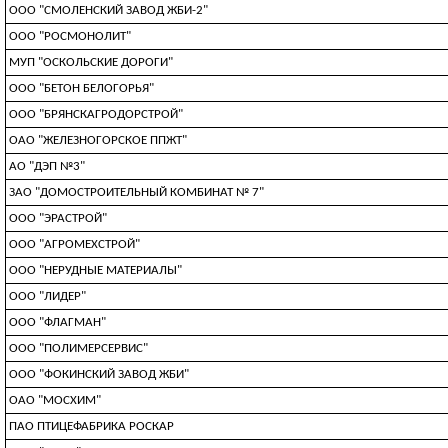
ООО "СМОЛЕНСКИЙ ЗАВОД ЖБИ-2"
ООО "РОСМОНОЛИТ"
МУП "ОСКОЛЬСКИЕ ДОРОГИ"
ООО "БЕТОН БЕЛОГОРЬЯ"
ООО "БРЯНСКАГРОДОРСТРОЙ"
ОАО "ЖЕЛЕЗНОГОРСКОЕ ППЖТ"
АО "ДЭП №3"
ЗАО "ДОМОСТРОИТЕЛЬНЫЙ КОМБИНАТ № 7"
ООО "ЭРАСТРОЙ"
ООО "АГРОМЕХСТРОЙ"
ООО "НЕРУДНЫЕ МАТЕРИАЛЫ"
ООО "ЛИДЕР"
ООО "ФЛАГМАН"
ООО "ПОЛИМЕРСЕРВИС"
ООО "ФОКИНСКИЙ ЗАВОД ЖБИ"
ОАО "МОСХИМ"
ПАО ПТИЦЕФАБРИКА РОСКАР