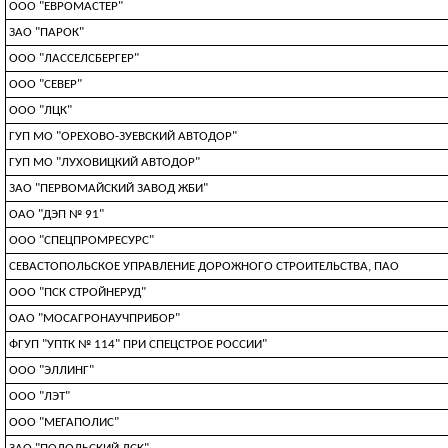
ООО "ЕВРОМАСТЕР"
ЗАО "ПАРОК"
ООО "ЛАССЕЛСБЕРГЕР"
ООО "СЕВЕР"
ООО "ЛЦК"
ГУП МО "ОРЕХОВО-ЗУЕВСКИЙ АВТОДОР"
ГУП МО "ЛУХОВИЦКИЙ АВТОДОР"
ЗАО "ПЕРВОМАЙСКИЙ ЗАВОД ЖБИ"
ОАО "ДЭП № 91"
ООО "СПЕЦПРОМРЕСУРС"
СЕВАСТОПОЛЬСКОЕ УПРАВЛЕНИЕ ДОРОЖНОГО СТРОИТЕЛЬСТВА, ПАО
ООО "ПСК СТРОЙНЕРУД"
ОАО "МОСАГРОНАУЧПРИБОР"
ФГУП "УПТК № 114" ПРИ СПЕЦСТРОЕ РОССИИ"
ООО "ЭЛЛИНГ"
ООО "ЛЭТ"
ООО "МЕГАПОЛИС"