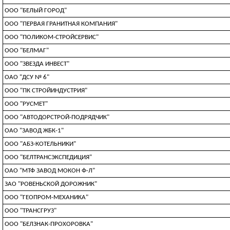
ООО "БЕЛЫЙ ГОРОД"
ООО "ПЕРВАЯ ГРАНИТНАЯ КОМПАНИЯ"
ООО "ПОЛИКОМ-СТРОЙСЕРВИС"
ООО "БЕЛМАГ"
ООО "ЗВЕЗДА ИНВЕСТ"
ОАО "ДСУ № 6"
ООО "ПК СТРОЙИНДУСТРИЯ"
ООО "РУСМЕТ"
ООО "АВТОДОРСТРОЙ-ПОДРЯДЧИК"
ОАО "ЗАВОД ЖБК-1"
ООО "АБЗ-КОТЕЛЬНИКИ"
ООО "БЕЛТРАНСЭКСПЕДИЦИЯ"
ОАО "МТФ ЗАВОД МОКОН Ф-Л"
ЗАО "РОВЕНЬСКОЙ ДОРОЖНИК"
ООО "ГЕОПРОМ-МЕХАНИКА"
ООО "ТРАНСГРУЗ"
ООО "БЕЛЗНАК-ПРОХОРОВКА"