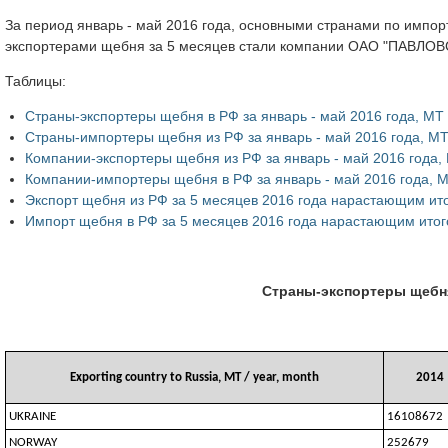
За период январь - май 2016 года, основными странами по импор
экспортерами щебня за 5 месяцев стали компании ОАО "ПАВЛОВ
Таблицы:
Страны-экспортеры щебня в РФ за январь - май 2016 года, МТ
Страны-импортеры щебня из РФ за январь - май 2016 года, М
Компании-экспортеры щебня из РФ за январь - май 2016 года,
Компании-импортеры щебня в РФ за январь - май 2016 года, 
Экспорт щебня из РФ за 5 месяцев 2016 года нарастающим ит
Импорт щебня в РФ за 5 месяцев 2016 года нарастающим ито
Страны-экспортеры щебня 
Exporting country to Russia, MT / year, month
2014
UKRAINE
16108672
NORWAY
252679