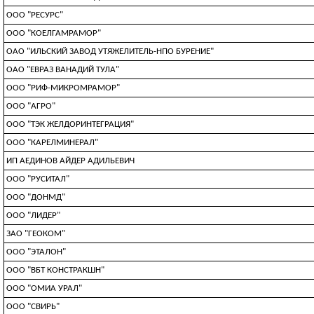
ООО "РЕСУРС"
ООО "КОЕЛГАМРАМОР"
ОАО "ИЛЬСКИЙ ЗАВОД УТЯЖЕЛИТЕЛЬ-НПО БУРЕНИЕ"
ОАО "ЕВРАЗ ВАНАДИЙ ТУЛА"
ООО "РИФ-МИКРОМРАМОР"
ООО "АГРО"
ООО "ТЭК ЖЕЛДОРИНТЕГРАЦИЯ"
ООО "КАРЕЛМИНЕРАЛ"
ИП АЕДИНОВ АЙДЕР АДИЛЬЕВИЧ
ООО "РУСИТАЛ"
ООО "ДОНМД"
ООО "ЛИДЕР"
ЗАО "ГЕОКОМ"
ООО "ЭТАЛОН"
ООО "ВБТ КОНСТРАКШН"
ООО "ОМИА УРАЛ"
ООО "СВИРЬ"