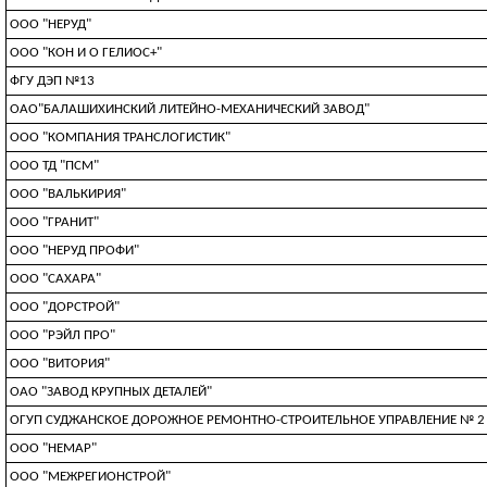
ООО "НЕРУД"
ООО "КОН И О ГЕЛИОС+"
ФГУ ДЭП №13
ОАО"БАЛАШИХИНСКИЙ ЛИТЕЙНО-МЕХАНИЧЕСКИЙ ЗАВОД"
ООО "КОМПАНИЯ ТРАНСЛОГИСТИК"
ООО ТД "ПСМ"
ООО "ВАЛЬКИРИЯ"
ООО "ГРАНИТ"
ООО "НЕРУД ПРОФИ"
ООО "САХАРА"
ООО "ДОРСТРОЙ"
ООО "РЭЙЛ ПРО"
ООО "ВИТОРИЯ"
ОАО "ЗАВОД КРУПНЫХ ДЕТАЛЕЙ"
ОГУП СУДЖАНСКОЕ ДОРОЖНОЕ РЕМОНТНО-СТРОИТЕЛЬНОЕ УПРАВЛЕНИЕ № 2
ООО "НЕМАР"
ООО "МЕЖРЕГИОНСТРОЙ"