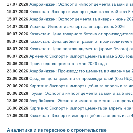
17.07.2026
Азербайджан: Экспорт и импорт цемента за май и з
15.07.2026
Казахстан: Экспорт и импорт цемента за май и за 5
15.07.2026
Азербайджан: Экспорт цемента за январь - июнь 20
14.07.2026
Украина: Импорт и экспорт за январь-июнь 2026
09.07.2026
Казахстан: Цена товарного бетона от производителе
08.07.2026
Казахстан: Цена щебня и гравия от производителей
08.07.2026
Казахстан: Цена портландцемента (кроме белого) о
06.07.2026
Армения: Экспорт и импорт цемента в мае 2026 год
25.06.2026
Производство цемента в мае 2026 года
23.06.2026
Азербайджан: Производство цемента в январе-мае 
22.06.2026
Средняя цена цемента от производителей (без НДС)
20.06.2026
Киргизия: Экспорт и импорт щебня за апрель и за ч
20.06.2026
Грузия: Экспорт и импорт цемента за май и за 5 ме
18.06.2026
Азербайджан: Экспорт и импорт цемента за апрель 
18.06.2026
Киргизия: Экспорт и импорт цемента за апрель и за
17.06.2026
Казахстан: Экспорт и импорт щебня за апрель и за 
Аналитика и интересное о строительстве