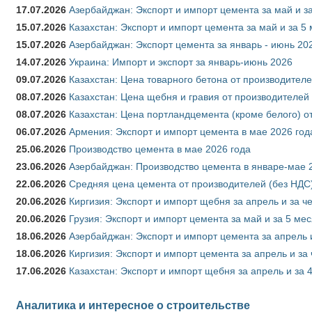
17.07.2026
Азербайджан: Экспорт и импорт цемента за май и з
15.07.2026
Казахстан: Экспорт и импорт цемента за май и за 5
15.07.2026
Азербайджан: Экспорт цемента за январь - июнь 20
14.07.2026
Украина: Импорт и экспорт за январь-июнь 2026
09.07.2026
Казахстан: Цена товарного бетона от производителе
08.07.2026
Казахстан: Цена щебня и гравия от производителей
08.07.2026
Казахстан: Цена портландцемента (кроме белого) о
06.07.2026
Армения: Экспорт и импорт цемента в мае 2026 год
25.06.2026
Производство цемента в мае 2026 года
23.06.2026
Азербайджан: Производство цемента в январе-мае 
22.06.2026
Средняя цена цемента от производителей (без НДС)
20.06.2026
Киргизия: Экспорт и импорт щебня за апрель и за ч
20.06.2026
Грузия: Экспорт и импорт цемента за май и за 5 ме
18.06.2026
Азербайджан: Экспорт и импорт цемента за апрель 
18.06.2026
Киргизия: Экспорт и импорт цемента за апрель и за
17.06.2026
Казахстан: Экспорт и импорт щебня за апрель и за 
Аналитика и интересное о строительстве