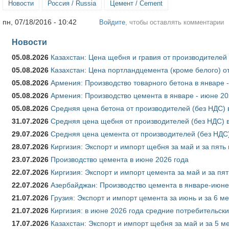
Новости
Россия / Russia
Цемент / Cement
пн, 07/18/2016 - 10:42
Войдите
, чтобы оставлять комментарии
Новости
05.08.2026
Казахстан: Цена щебня и гравия от производителей
05.08.2026
Казахстан: Цена портландцемента (кроме белого) о
05.08.2026
Армения: Производство товарного бетона в январе 
05.08.2026
Армения: Производство цемента в январе - июне 20
05.08.2026
Средняя цена бетона от производителей (без НДС) 
31.07.2026
Средняя цена щебня от производителей (без НДС) 
29.07.2026
Средняя цена цемента от производителей (без НДС)
28.07.2026
Киргизия: Экспорт и импорт щебня за май и за пять
23.07.2026
Производство цемента в июне 2026 года
22.07.2026
Киргизия: Экспорт и импорт цемента за май и за пя
22.07.2026
Азербайджан: Производство цемента в январе-июне
21.07.2026
Грузия: Экспорт и импорт цемента за июнь и за 6 м
21.07.2026
Киргизия: в июне 2026 года средние потребительски
17.07.2026
Казахстан: Экспорт и импорт щебня за май и за 5 м