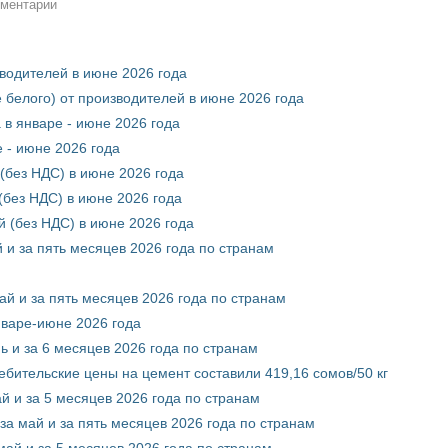
мментарии
зводителей в июне 2026 года
 белого) от производителей в июне 2026 года
 в январе - июне 2026 года
 - июне 2026 года
(без НДС) в июне 2026 года
без НДС) в июне 2026 года
 (без НДС) в июне 2026 года
 и за пять месяцев 2026 года по странам
ай и за пять месяцев 2026 года по странам
нваре-июне 2026 года
ь и за 6 месяцев 2026 года по странам
ебительские цены на цемент составили 419,16 сомов/50 кг
й и за 5 месяцев 2026 года по странам
за май и за пять месяцев 2026 года по странам
май и за 5 месяцев 2026 года по странам