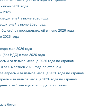
 - июнь 2026 года
нь 2026
оизводителей в июне 2026 года
зводителей в июне 2026 года
 белого) от производителей в июне 2026 года
е 2026 года
нваре-мае 2026 года
 (без НДС) в мае 2026 года
рель и за четыре месяца 2026 года по странам
 и за 5 месяцев 2026 года по странам
за апрель и за четыре месяца 2026 года по странам
прель и за четыре месяца 2026 года по странам
рель и за 4 месяца 2026 года по странам
аз в бетон