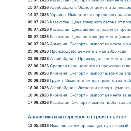
15.07.2026
Азербайджан: Экспорт цемента за январь
14.07.2026
Украина: Импорт и экспорт за январь-ию
09.07.2026
Казахстан: Цена товарного бетона от пр
08.07.2026
Казахстан: Цена щебня и гравия от прои
08.07.2026
Казахстан: Цена портландцемента (кроме
06.07.2026
Армения: Экспорт и импорт цемента в ма
25.06.2026
Производство цемента в мае 2026 года
23.06.2026
Азербайджан: Производство цемента в я
22.06.2026
Средняя цена цемента от производителей
20.06.2026
Киргизия: Экспорт и импорт щебня за ап
20.06.2026
Грузия: Экспорт и импорт цемента за май
18.06.2026
Азербайджан: Экспорт и импорт цемента 
18.06.2026
Киргизия: Экспорт и импорт цемента за а
17.06.2026
Казахстан: Экспорт и импорт щебня за ап
Аналитика и интересное о строительстве
12.05.2016
Исследователи превращают углекислый г