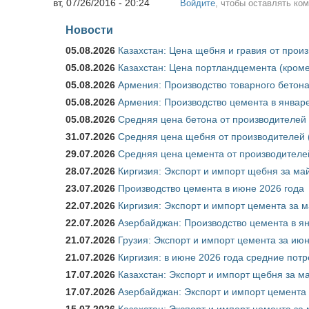
вт, 07/26/2016 - 20:24
Войдите
, чтобы оставлять ко
Новости
05.08.2026
Казахстан: Цена щебня и гравия от прои
05.08.2026
Казахстан: Цена портландцемента (кроме
05.08.2026
Армения: Производство товарного бетона
05.08.2026
Армения: Производство цемента в январе
05.08.2026
Средняя цена бетона от производителей 
31.07.2026
Средняя цена щебня от производителей (
29.07.2026
Средняя цена цемента от производителей
28.07.2026
Киргизия: Экспорт и импорт щебня за май
23.07.2026
Производство цемента в июне 2026 года
22.07.2026
Киргизия: Экспорт и импорт цемента за м
22.07.2026
Азербайджан: Производство цемента в я
21.07.2026
Грузия: Экспорт и импорт цемента за июн
21.07.2026
Киргизия: в июне 2026 года средние потр
17.07.2026
Казахстан: Экспорт и импорт щебня за ма
17.07.2026
Азербайджан: Экспорт и импорт цемента 
15.07.2026
Казахстан: Экспорт и импорт цемента за 