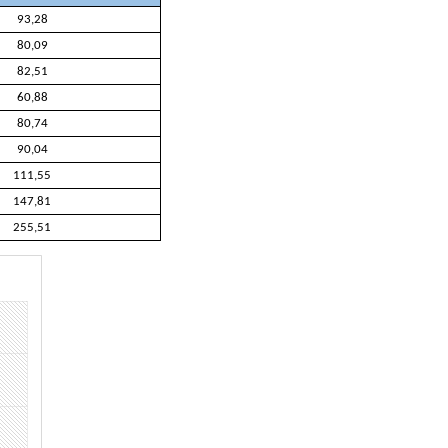
93,28
80,09
82,51
60,88
80,74
90,04
111,55
147,81
255,51