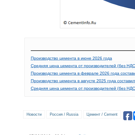
Производство цемента в июне 2026 года
Средняя цена цемента от производителей (без НДС)
Производство цемента в феврале 2026 года составил
Производство цемента в августе 2025 года составило
Средняя цена цемента от производителей (без НДС
Новости
Россия / Russia
Цемент / Cement