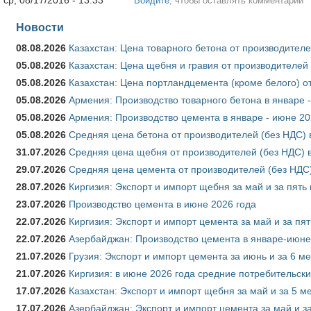
Войдите
, чтобы оставлять комментарии
Новости
08.08.2026
Казахстан: Цена товарного бетона от производителе
05.08.2026
Казахстан: Цена щебня и гравия от производителей
05.08.2026
Казахстан: Цена портландцемента (кроме белого) о
05.08.2026
Армения: Производство товарного бетона в январе 
05.08.2026
Армения: Производство цемента в январе - июне 20
05.08.2026
Средняя цена бетона от производителей (без НДС) 
31.07.2026
Средняя цена щебня от производителей (без НДС) 
29.07.2026
Средняя цена цемента от производителей (без НДС)
28.07.2026
Киргизия: Экспорт и импорт щебня за май и за пять
23.07.2026
Производство цемента в июне 2026 года
22.07.2026
Киргизия: Экспорт и импорт цемента за май и за пя
22.07.2026
Азербайджан: Производство цемента в январе-июне
21.07.2026
Грузия: Экспорт и импорт цемента за июнь и за 6 м
21.07.2026
Киргизия: в июне 2026 года средние потребительски
17.07.2026
Казахстан: Экспорт и импорт щебня за май и за 5 м
17.07.2026
Азербайджан: Экспорт и импорт цемента за май и з