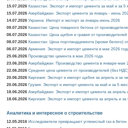
15.07.2026
Казахстан: Экспорт и импорт цемента за май и за 5
15.07.2026
Азербайджан: Экспорт цемента за январь - июнь 20
14.07.2026
Украина: Импорт и экспорт за январь-июнь 2026
09.07.2026
Казахстан: Цена товарного бетона от производителе
08.07.2026
Казахстан: Цена щебня и гравия от производителей
08.07.2026
Казахстан: Цена портландцемента (кроме белого) о
06.07.2026
Армения: Экспорт и импорт цемента в мае 2026 год
25.06.2026
Производство цемента в мае 2026 года
23.06.2026
Азербайджан: Производство цемента в январе-мае 
22.06.2026
Средняя цена цемента от производителей (без НДС)
20.06.2026
Киргизия: Экспорт и импорт щебня за апрель и за ч
20.06.2026
Грузия: Экспорт и импорт цемента за май и за 5 ме
18.06.2026
Азербайджан: Экспорт и импорт цемента за апрель 
18.06.2026
Киргизия: Экспорт и импорт цемента за апрель и за
Аналитика и интересное о строительстве
12.05.2016
Исследователи превращают углекислый газ в бетон