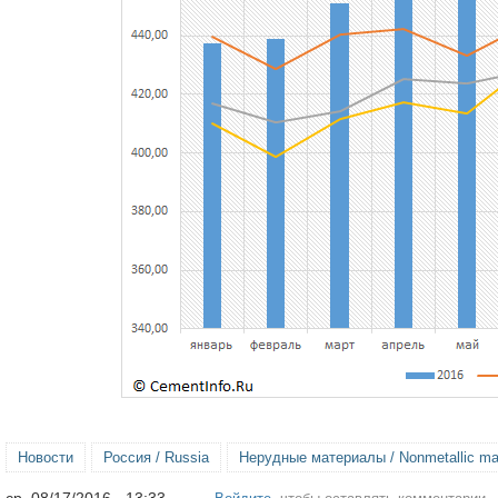
Новости
Россия / Russia
Нерудные материалы / Nonmetallic mat
ср, 08/17/2016 - 13:33