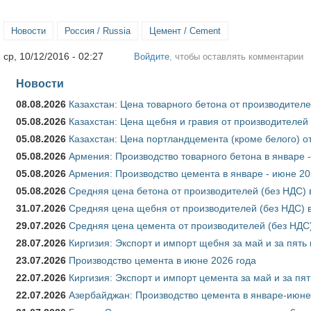
Новости
Россия / Russia
Цемент / Cement
ср, 10/12/2016 - 02:27
Войдите
, чтобы оставлять комментарии
Новости
08.08.2026
Казахстан: Цена товарного бетона от производителе
05.08.2026
Казахстан: Цена щебня и гравия от производителей
05.08.2026
Казахстан: Цена портландцемента (кроме белого) о
05.08.2026
Армения: Производство товарного бетона в январе 
05.08.2026
Армения: Производство цемента в январе - июне 20
05.08.2026
Средняя цена бетона от производителей (без НДС) 
31.07.2026
Средняя цена щебня от производителей (без НДС) 
29.07.2026
Средняя цена цемента от производителей (без НДС)
28.07.2026
Киргизия: Экспорт и импорт щебня за май и за пять
23.07.2026
Производство цемента в июне 2026 года
22.07.2026
Киргизия: Экспорт и импорт цемента за май и за пя
22.07.2026
Азербайджан: Производство цемента в январе-июне