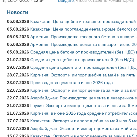
пт, 10/14/2016 - 12:54
Войдите
, чтобы оставлять комментарии
Новости
05.08.2026
Казахстан: Цена щебня и гравия от производителей
05.08.2026
Казахстан: Цена портландцемента (кроме белого) о
05.08.2026
Армения: Производство товарного бетона в январе 
05.08.2026
Армения: Производство цемента в январе - июне 20
05.08.2026
Средняя цена бетона от производителей (без НДС) 
31.07.2026
Средняя цена щебня от производителей (без НДС) 
29.07.2026
Средняя цена цемента от производителей (без НДС)
28.07.2026
Киргизия: Экспорт и импорт щебня за май и за пять
23.07.2026
Производство цемента в июне 2026 года
22.07.2026
Киргизия: Экспорт и импорт цемента за май и за пя
22.07.2026
Азербайджан: Производство цемента в январе-июне
21.07.2026
Грузия: Экспорт и импорт цемента за июнь и за 6 м
21.07.2026
Киргизия: в июне 2026 года средние потребительски
17.07.2026
Казахстан: Экспорт и импорт щебня за май и за 5 м
17.07.2026
Азербайджан: Экспорт и импорт цемента за май и з
15.07.2026
Казахстан: Экспорт и импорт цемента за май и за 5