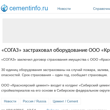
Перейти к основному содержанию
Новости
Справочн
«СОГАЗ» застраховал оборудование ООО «К
«СОГАЗ» заключил договор страхования имущества с ООО «Красн
30 единиц оборудования застрахованы на случай пожара, залива, 
опасностей. Срок страхования – один год, сообщает страховщик.
ООО «Красноярский цемент» входит в холдинг «Сибирский цемент
стройматериалов на его основе в Сибирском федеральном округе
Новости
Россия / Russia
Цемент / Cement