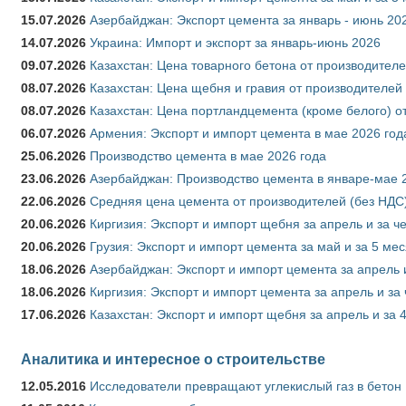
15.07.2026
Азербайджан: Экспорт цемента за январь - июнь 20
14.07.2026
Украина: Импорт и экспорт за январь-июнь 2026
09.07.2026
Казахстан: Цена товарного бетона от производителе
08.07.2026
Казахстан: Цена щебня и гравия от производителей
08.07.2026
Казахстан: Цена портландцемента (кроме белого) о
06.07.2026
Армения: Экспорт и импорт цемента в мае 2026 год
25.06.2026
Производство цемента в мае 2026 года
23.06.2026
Азербайджан: Производство цемента в январе-мае 
22.06.2026
Средняя цена цемента от производителей (без НДС)
20.06.2026
Киргизия: Экспорт и импорт щебня за апрель и за ч
20.06.2026
Грузия: Экспорт и импорт цемента за май и за 5 ме
18.06.2026
Азербайджан: Экспорт и импорт цемента за апрель 
18.06.2026
Киргизия: Экспорт и импорт цемента за апрель и за
17.06.2026
Казахстан: Экспорт и импорт щебня за апрель и за 
Аналитика и интересное о строительстве
12.05.2016
Исследователи превращают углекислый газ в бетон