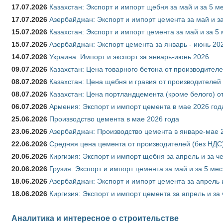
17.07.2026
Казахстан: Экспорт и импорт щебня за май и за 5 м
17.07.2026
Азербайджан: Экспорт и импорт цемента за май и з
15.07.2026
Казахстан: Экспорт и импорт цемента за май и за 5
15.07.2026
Азербайджан: Экспорт цемента за январь - июнь 20
14.07.2026
Украина: Импорт и экспорт за январь-июнь 2026
09.07.2026
Казахстан: Цена товарного бетона от производителе
08.07.2026
Казахстан: Цена щебня и гравия от производителей
08.07.2026
Казахстан: Цена портландцемента (кроме белого) о
06.07.2026
Армения: Экспорт и импорт цемента в мае 2026 год
25.06.2026
Производство цемента в мае 2026 года
23.06.2026
Азербайджан: Производство цемента в январе-мае 
22.06.2026
Средняя цена цемента от производителей (без НДС)
20.06.2026
Киргизия: Экспорт и импорт щебня за апрель и за ч
20.06.2026
Грузия: Экспорт и импорт цемента за май и за 5 ме
18.06.2026
Азербайджан: Экспорт и импорт цемента за апрель 
18.06.2026
Киргизия: Экспорт и импорт цемента за апрель и за
Аналитика и интересное о строительстве