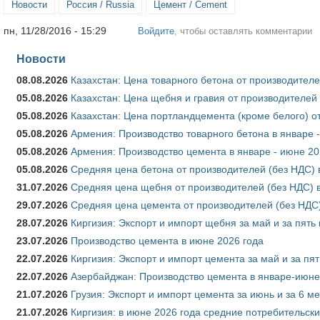
Новости
Россия / Russia
Цемент / Cement
пн, 11/28/2016 - 15:29
Войдите
, чтобы оставлять комментарии
Новости
08.08.2026
Казахстан: Цена товарного бетона от производителе
05.08.2026
Казахстан: Цена щебня и гравия от производителей
05.08.2026
Казахстан: Цена портландцемента (кроме белого) о
05.08.2026
Армения: Производство товарного бетона в январе 
05.08.2026
Армения: Производство цемента в январе - июне 20
05.08.2026
Средняя цена бетона от производителей (без НДС) 
31.07.2026
Средняя цена щебня от производителей (без НДС) 
29.07.2026
Средняя цена цемента от производителей (без НДС)
28.07.2026
Киргизия: Экспорт и импорт щебня за май и за пять
23.07.2026
Производство цемента в июне 2026 года
22.07.2026
Киргизия: Экспорт и импорт цемента за май и за пя
22.07.2026
Азербайджан: Производство цемента в январе-июне
21.07.2026
Грузия: Экспорт и импорт цемента за июнь и за 6 м
21.07.2026
Киргизия: в июне 2026 года средние потребительски