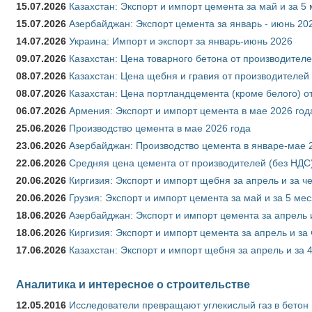
15.07.2026
Казахстан: Экспорт и импорт цемента за май и за 5
15.07.2026
Азербайджан: Экспорт цемента за январь - июнь 20
14.07.2026
Украина: Импорт и экспорт за январь-июнь 2026
09.07.2026
Казахстан: Цена товарного бетона от производителе
08.07.2026
Казахстан: Цена щебня и гравия от производителей
08.07.2026
Казахстан: Цена портландцемента (кроме белого) о
06.07.2026
Армения: Экспорт и импорт цемента в мае 2026 год
25.06.2026
Производство цемента в мае 2026 года
23.06.2026
Азербайджан: Производство цемента в январе-мае 
22.06.2026
Средняя цена цемента от производителей (без НДС)
20.06.2026
Киргизия: Экспорт и импорт щебня за апрель и за ч
20.06.2026
Грузия: Экспорт и импорт цемента за май и за 5 ме
18.06.2026
Азербайджан: Экспорт и импорт цемента за апрель 
18.06.2026
Киргизия: Экспорт и импорт цемента за апрель и за
17.06.2026
Казахстан: Экспорт и импорт щебня за апрель и за 
Аналитика и интересное о строительстве
12.05.2016
Исследователи превращают углекислый газ в бетон