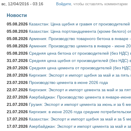
вс, 12/04/2016 - 03:16
Войдите
, чтобы оставлять комментарии
Новости
05.08.2026
Казахстан: Цена щебня и гравия от производителей
05.08.2026
Казахстан: Цена портландцемента (кроме белого) о
05.08.2026
Армения: Производство товарного бетона в январе 
05.08.2026
Армения: Производство цемента в январе - июне 20
05.08.2026
Средняя цена бетона от производителей (без НДС) 
31.07.2026
Средняя цена щебня от производителей (без НДС) 
29.07.2026
Средняя цена цемента от производителей (без НДС)
28.07.2026
Киргизия: Экспорт и импорт щебня за май и за пять
23.07.2026
Производство цемента в июне 2026 года
22.07.2026
Киргизия: Экспорт и импорт цемента за май и за пя
22.07.2026
Азербайджан: Производство цемента в январе-июне
21.07.2026
Грузия: Экспорт и импорт цемента за июнь и за 6 м
21.07.2026
Киргизия: в июне 2026 года средние потребительски
17.07.2026
Казахстан: Экспорт и импорт щебня за май и за 5 м
17.07.2026
Азербайджан: Экспорт и импорт цемента за май и з