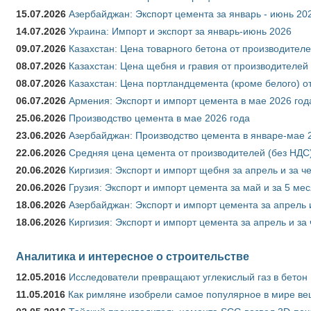
15.07.2026
Азербайджан: Экспорт цемента за январь - июнь 20
14.07.2026
Украина: Импорт и экспорт за январь-июнь 2026
09.07.2026
Казахстан: Цена товарного бетона от производителе
08.07.2026
Казахстан: Цена щебня и гравия от производителей
08.07.2026
Казахстан: Цена портландцемента (кроме белого) о
06.07.2026
Армения: Экспорт и импорт цемента в мае 2026 год
25.06.2026
Производство цемента в мае 2026 года
23.06.2026
Азербайджан: Производство цемента в январе-мае 
22.06.2026
Средняя цена цемента от производителей (без НДС)
20.06.2026
Киргизия: Экспорт и импорт щебня за апрель и за ч
20.06.2026
Грузия: Экспорт и импорт цемента за май и за 5 ме
18.06.2026
Азербайджан: Экспорт и импорт цемента за апрель 
18.06.2026
Киргизия: Экспорт и импорт цемента за апрель и за
Аналитика и интересное о строительстве
12.05.2016
Исследователи превращают углекислый газ в бетон
11.05.2016
Как римляне изобрели самое популярное в мире ве