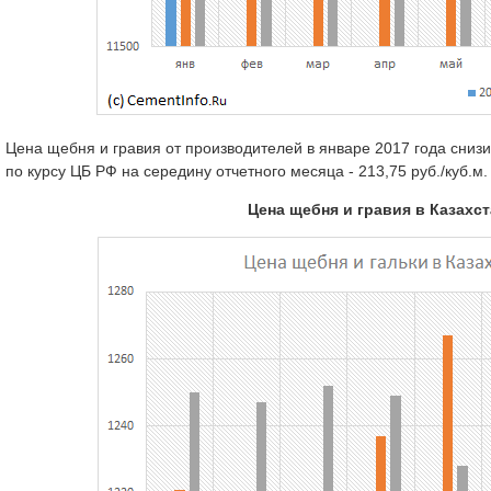
Цена щебня и гравия от производителей в январе 2017 года снизила
по курсу ЦБ РФ на середину отчетного месяца - 213,75 руб./куб.м. ( 
Цена щебня и гравия в Казахст