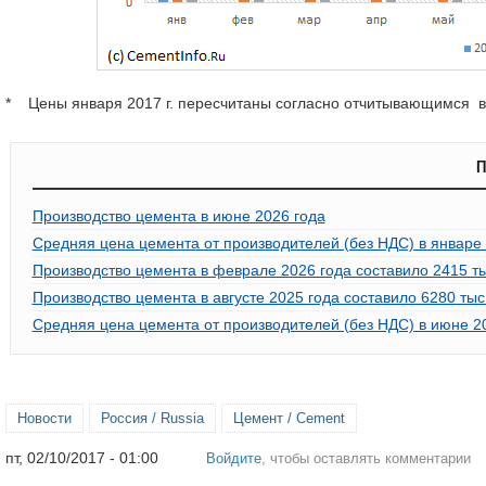
* Цены января 2017 г. пересчитаны согласно отчитывающимся в
П
Производство цемента в июне 2026 года
Средняя цена цемента от производителей (без НДС) в январе 
Производство цемента в феврале 2026 года составило 2415 тыс
Производство цемента в августе 2025 года составило 6280 тыс.
Средняя цена цемента от производителей (без НДС) в июне 2
Новости
Россия / Russia
Цемент / Cement
пт, 02/10/2017 - 01:00
Войдите
, чтобы оставлять комментарии