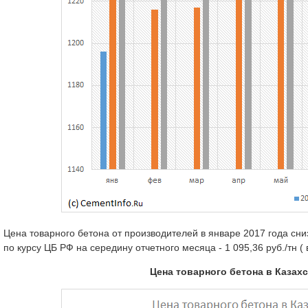
Цена товарного бетона от производителей в январе 2017 года сниз
по курсу ЦБ РФ на середину отчетного месяца - 1 095,36 руб./тн ( в 
Цена товарного бетона в Казахс