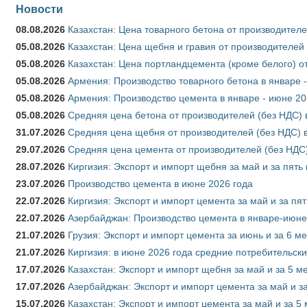
Новости
08.08.2026
Казахстан: Цена товарного бетона от производителе
05.08.2026
Казахстан: Цена щебня и гравия от производителей
05.08.2026
Казахстан: Цена портландцемента (кроме белого) о
05.08.2026
Армения: Производство товарного бетона в январе 
05.08.2026
Армения: Производство цемента в январе - июне 20
05.08.2026
Средняя цена бетона от производителей (без НДС) 
31.07.2026
Средняя цена щебня от производителей (без НДС) 
29.07.2026
Средняя цена цемента от производителей (без НДС)
28.07.2026
Киргизия: Экспорт и импорт щебня за май и за пять
23.07.2026
Производство цемента в июне 2026 года
22.07.2026
Киргизия: Экспорт и импорт цемента за май и за пя
22.07.2026
Азербайджан: Производство цемента в январе-июне
21.07.2026
Грузия: Экспорт и импорт цемента за июнь и за 6 м
21.07.2026
Киргизия: в июне 2026 года средние потребительски
17.07.2026
Казахстан: Экспорт и импорт щебня за май и за 5 м
17.07.2026
Азербайджан: Экспорт и импорт цемента за май и з
15.07.2026
Казахстан: Экспорт и импорт цемента за май и за 5