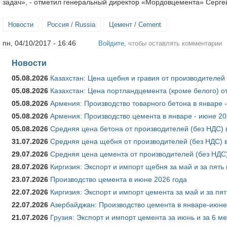
задач», - отметил генеральный директор «Мордовцемента» Серге
Новости
Россия / Russia
Цемент / Cement
пн, 04/10/2017 - 16:46
Войдите
, чтобы оставлять комментарии
Новости
05.08.2026
Казахстан: Цена щебня и гравия от производителей
05.08.2026
Казахстан: Цена портландцемента (кроме белого) о
05.08.2026
Армения: Производство товарного бетона в январе 
05.08.2026
Армения: Производство цемента в январе - июне 20
05.08.2026
Средняя цена бетона от производителей (без НДС) 
31.07.2026
Средняя цена щебня от производителей (без НДС) 
29.07.2026
Средняя цена цемента от производителей (без НДС)
28.07.2026
Киргизия: Экспорт и импорт щебня за май и за пять
23.07.2026
Производство цемента в июне 2026 года
22.07.2026
Киргизия: Экспорт и импорт цемента за май и за пя
22.07.2026
Азербайджан: Производство цемента в январе-июне
21.07.2026
Грузия: Экспорт и импорт цемента за июнь и за 6 м