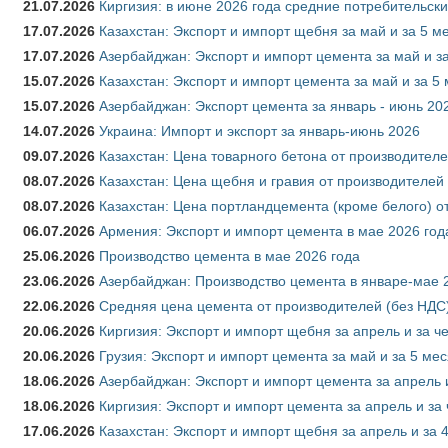
21.07.2026
Киргизия: в июне 2026 года средние потребительски
17.07.2026
Казахстан: Экспорт и импорт щебня за май и за 5 м
17.07.2026
Азербайджан: Экспорт и импорт цемента за май и з
15.07.2026
Казахстан: Экспорт и импорт цемента за май и за 5
15.07.2026
Азербайджан: Экспорт цемента за январь - июнь 20
14.07.2026
Украина: Импорт и экспорт за январь-июнь 2026
09.07.2026
Казахстан: Цена товарного бетона от производителе
08.07.2026
Казахстан: Цена щебня и гравия от производителей
08.07.2026
Казахстан: Цена портландцемента (кроме белого) о
06.07.2026
Армения: Экспорт и импорт цемента в мае 2026 год
25.06.2026
Производство цемента в мае 2026 года
23.06.2026
Азербайджан: Производство цемента в январе-мае 
22.06.2026
Средняя цена цемента от производителей (без НДС)
20.06.2026
Киргизия: Экспорт и импорт щебня за апрель и за ч
20.06.2026
Грузия: Экспорт и импорт цемента за май и за 5 ме
18.06.2026
Азербайджан: Экспорт и импорт цемента за апрель 
18.06.2026
Киргизия: Экспорт и импорт цемента за апрель и за
17.06.2026
Казахстан: Экспорт и импорт щебня за апрель и за 