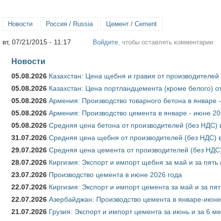
Новости
Россия / Russia
Цемент / Cement
вт, 07/21/2015 - 11:17
Войдите
, чтобы оставлять комментарии
Новости
05.08.2026
Казахстан: Цена щебня и гравия от производителей
05.08.2026
Казахстан: Цена портландцемента (кроме белого) о
05.08.2026
Армения: Производство товарного бетона в январе 
05.08.2026
Армения: Производство цемента в январе - июне 20
05.08.2026
Средняя цена бетона от производителей (без НДС) 
31.07.2026
Средняя цена щебня от производителей (без НДС) 
29.07.2026
Средняя цена цемента от производителей (без НДС)
28.07.2026
Киргизия: Экспорт и импорт щебня за май и за пять
23.07.2026
Производство цемента в июне 2026 года
22.07.2026
Киргизия: Экспорт и импорт цемента за май и за пя
22.07.2026
Азербайджан: Производство цемента в январе-июне
21.07.2026
Грузия: Экспорт и импорт цемента за июнь и за 6 м