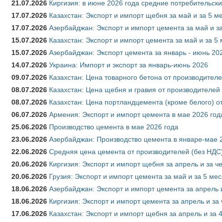
21.07.2026
Киргизия: в июне 2026 года средние потребительски
17.07.2026
Казахстан: Экспорт и импорт щебня за май и за 5 м
17.07.2026
Азербайджан: Экспорт и импорт цемента за май и з
15.07.2026
Казахстан: Экспорт и импорт цемента за май и за 5
15.07.2026
Азербайджан: Экспорт цемента за январь - июнь 20
14.07.2026
Украина: Импорт и экспорт за январь-июнь 2026
09.07.2026
Казахстан: Цена товарного бетона от производителе
08.07.2026
Казахстан: Цена щебня и гравия от производителей
08.07.2026
Казахстан: Цена портландцемента (кроме белого) о
06.07.2026
Армения: Экспорт и импорт цемента в мае 2026 год
25.06.2026
Производство цемента в мае 2026 года
23.06.2026
Азербайджан: Производство цемента в январе-мае 
22.06.2026
Средняя цена цемента от производителей (без НДС)
20.06.2026
Киргизия: Экспорт и импорт щебня за апрель и за ч
20.06.2026
Грузия: Экспорт и импорт цемента за май и за 5 ме
18.06.2026
Азербайджан: Экспорт и импорт цемента за апрель 
18.06.2026
Киргизия: Экспорт и импорт цемента за апрель и за
17.06.2026
Казахстан: Экспорт и импорт щебня за апрель и за 