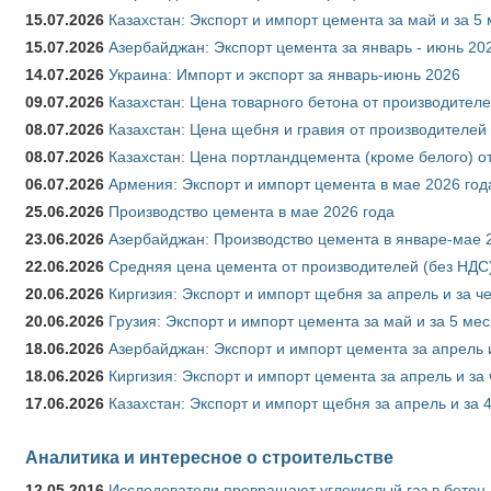
15.07.2026
Казахстан: Экспорт и импорт цемента за май и за 5
15.07.2026
Азербайджан: Экспорт цемента за январь - июнь 20
14.07.2026
Украина: Импорт и экспорт за январь-июнь 2026
09.07.2026
Казахстан: Цена товарного бетона от производителе
08.07.2026
Казахстан: Цена щебня и гравия от производителей
08.07.2026
Казахстан: Цена портландцемента (кроме белого) о
06.07.2026
Армения: Экспорт и импорт цемента в мае 2026 год
25.06.2026
Производство цемента в мае 2026 года
23.06.2026
Азербайджан: Производство цемента в январе-мае 
22.06.2026
Средняя цена цемента от производителей (без НДС)
20.06.2026
Киргизия: Экспорт и импорт щебня за апрель и за ч
20.06.2026
Грузия: Экспорт и импорт цемента за май и за 5 ме
18.06.2026
Азербайджан: Экспорт и импорт цемента за апрель 
18.06.2026
Киргизия: Экспорт и импорт цемента за апрель и за
17.06.2026
Казахстан: Экспорт и импорт щебня за апрель и за 
Аналитика и интересное о строительстве
12.05.2016
Исследователи превращают углекислый газ в бетон