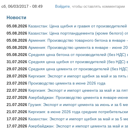
сб, 06/03/2017 - 08:49
Войдите
, чтобы оставлять комментарии
Новости
05.08.2026
Казахстан: Цена щебня и гравия от производителей
05.08.2026
Казахстан: Цена портландцемента (кроме белого) о
05.08.2026
Армения: Производство товарного бетона в январе 
05.08.2026
Армения: Производство цемента в январе - июне 20
05.08.2026
Средняя цена бетона от производителей (без НДС) 
31.07.2026
Средняя цена щебня от производителей (без НДС) 
29.07.2026
Средняя цена цемента от производителей (без НДС)
28.07.2026
Киргизия: Экспорт и импорт щебня за май и за пять
23.07.2026
Производство цемента в июне 2026 года
22.07.2026
Киргизия: Экспорт и импорт цемента за май и за пя
22.07.2026
Азербайджан: Производство цемента в январе-июне
21.07.2026
Грузия: Экспорт и импорт цемента за июнь и за 6 м
21.07.2026
Киргизия: в июне 2026 года средние потребительски
17.07.2026
Казахстан: Экспорт и импорт щебня за май и за 5 м
17.07.2026
Азербайджан: Экспорт и импорт цемента за май и з