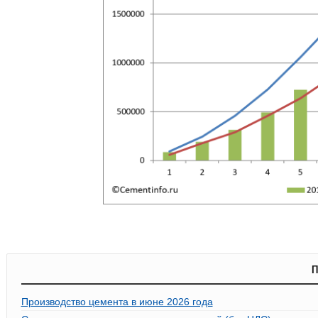
П
Производство цемента в июне 2026 года