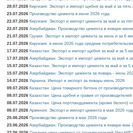
28.07.2026
Киргизия: Экспорт и импорт щебня за май и за пять
23.07.2026
Производство цемента в июне 2026 года
22.07.2026
Киргизия: Экспорт и импорт цемента за май и за пя
22.07.2026
Азербайджан: Производство цемента в январе-июне
21.07.2026
Грузия: Экспорт и импорт цемента за июнь и за 6 м
21.07.2026
Киргизия: в июне 2026 года средние потребительски
17.07.2026
Казахстан: Экспорт и импорт щебня за май и за 5 м
17.07.2026
Азербайджан: Экспорт и импорт цемента за май и з
15.07.2026
Казахстан: Экспорт и импорт цемента за май и за 5
15.07.2026
Азербайджан: Экспорт цемента за январь - июнь 20
14.07.2026
Украина: Импорт и экспорт за январь-июнь 2026
09.07.2026
Казахстан: Цена товарного бетона от производителе
08.07.2026
Казахстан: Цена щебня и гравия от производителей
08.07.2026
Казахстан: Цена портландцемента (кроме белого) о
06.07.2026
Армения: Экспорт и импорт цемента в мае 2026 год
25.06.2026
Производство цемента в мае 2026 года
23.06.2026
Азербайджан: Производство цемента в январе-мае 
22.06.2026
Средняя цена цемента от производителей (без НДС)