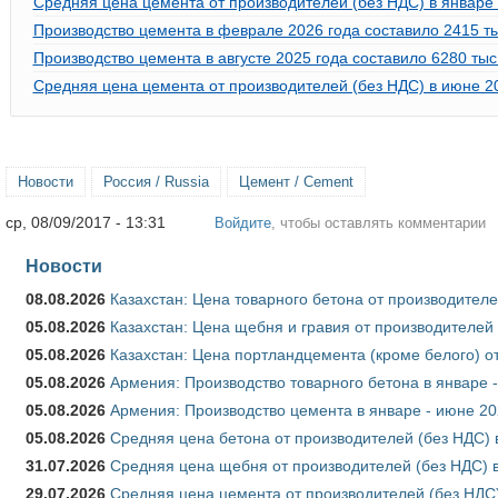
Средняя цена цемента от производителей (без НДС) в январе 
Производство цемента в феврале 2026 года составило 2415 тыс
Производство цемента в августе 2025 года составило 6280 тыс.
Средняя цена цемента от производителей (без НДС) в июне 2
Новости
Россия / Russia
Цемент / Cement
ср, 08/09/2017 - 13:31
Войдите
, чтобы оставлять комментарии
Новости
08.08.2026
Казахстан: Цена товарного бетона от производителе
05.08.2026
Казахстан: Цена щебня и гравия от производителей
05.08.2026
Казахстан: Цена портландцемента (кроме белого) о
05.08.2026
Армения: Производство товарного бетона в январе 
05.08.2026
Армения: Производство цемента в январе - июне 20
05.08.2026
Средняя цена бетона от производителей (без НДС) 
31.07.2026
Средняя цена щебня от производителей (без НДС) 
29.07.2026
Средняя цена цемента от производителей (без НДС)