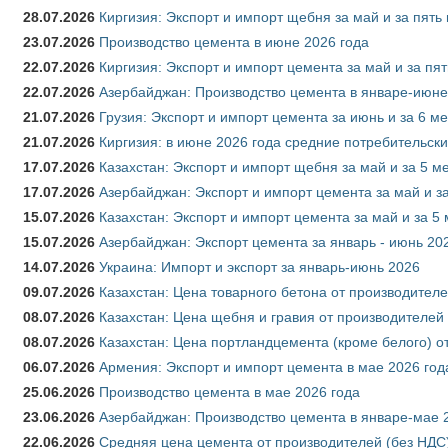
28.07.2026
Киргизия: Экспорт и импорт щебня за май и за пять
23.07.2026
Производство цемента в июне 2026 года
22.07.2026
Киргизия: Экспорт и импорт цемента за май и за пя
22.07.2026
Азербайджан: Производство цемента в январе-июне
21.07.2026
Грузия: Экспорт и импорт цемента за июнь и за 6 м
21.07.2026
Киргизия: в июне 2026 года средние потребительски
17.07.2026
Казахстан: Экспорт и импорт щебня за май и за 5 м
17.07.2026
Азербайджан: Экспорт и импорт цемента за май и з
15.07.2026
Казахстан: Экспорт и импорт цемента за май и за 5
15.07.2026
Азербайджан: Экспорт цемента за январь - июнь 20
14.07.2026
Украина: Импорт и экспорт за январь-июнь 2026
09.07.2026
Казахстан: Цена товарного бетона от производителе
08.07.2026
Казахстан: Цена щебня и гравия от производителей
08.07.2026
Казахстан: Цена портландцемента (кроме белого) о
06.07.2026
Армения: Экспорт и импорт цемента в мае 2026 год
25.06.2026
Производство цемента в мае 2026 года
23.06.2026
Азербайджан: Производство цемента в январе-мае 
22.06.2026
Средняя цена цемента от производителей (без НДС)