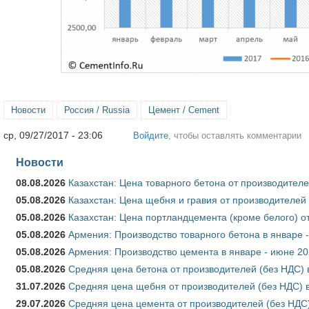
Новости
Россия / Russia
Цемент / Cement
ср, 09/27/2017 - 23:06
Войдите
, чтобы оставлять комментарии
Новости
08.08.2026
Казахстан: Цена товарного бетона от производителе
05.08.2026
Казахстан: Цена щебня и гравия от производителей
05.08.2026
Казахстан: Цена портландцемента (кроме белого) о
05.08.2026
Армения: Производство товарного бетона в январе 
05.08.2026
Армения: Производство цемента в январе - июне 20
05.08.2026
Средняя цена бетона от производителей (без НДС) 
31.07.2026
Средняя цена щебня от производителей (без НДС) 
29.07.2026
Средняя цена цемента от производителей (без НДС)