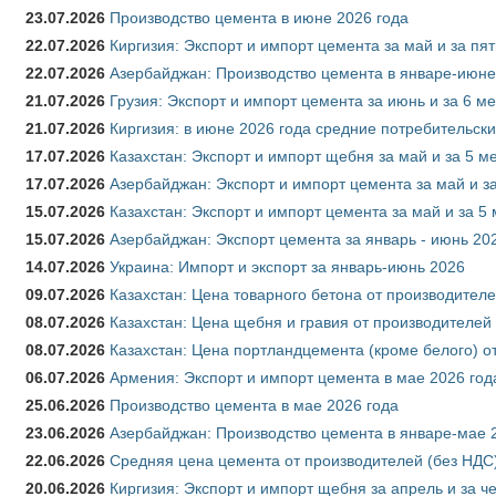
23.07.2026
Производство цемента в июне 2026 года
22.07.2026
Киргизия: Экспорт и импорт цемента за май и за пя
22.07.2026
Азербайджан: Производство цемента в январе-июне
21.07.2026
Грузия: Экспорт и импорт цемента за июнь и за 6 м
21.07.2026
Киргизия: в июне 2026 года средние потребительски
17.07.2026
Казахстан: Экспорт и импорт щебня за май и за 5 м
17.07.2026
Азербайджан: Экспорт и импорт цемента за май и з
15.07.2026
Казахстан: Экспорт и импорт цемента за май и за 5
15.07.2026
Азербайджан: Экспорт цемента за январь - июнь 20
14.07.2026
Украина: Импорт и экспорт за январь-июнь 2026
09.07.2026
Казахстан: Цена товарного бетона от производителе
08.07.2026
Казахстан: Цена щебня и гравия от производителей
08.07.2026
Казахстан: Цена портландцемента (кроме белого) о
06.07.2026
Армения: Экспорт и импорт цемента в мае 2026 год
25.06.2026
Производство цемента в мае 2026 года
23.06.2026
Азербайджан: Производство цемента в январе-мае 
22.06.2026
Средняя цена цемента от производителей (без НДС)
20.06.2026
Киргизия: Экспорт и импорт щебня за апрель и за ч