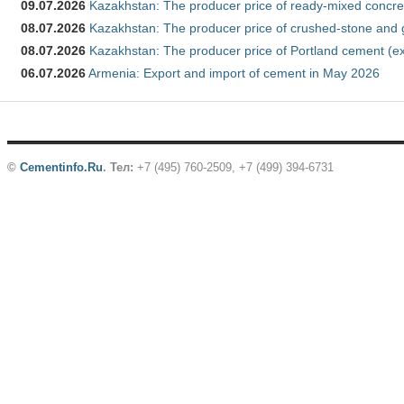
09.07.2026
Kazakhstan: The producer price of ready-mixed concre
08.07.2026
Kazakhstan: The producer price of crushed-stone and 
08.07.2026
Kazakhstan: The producer price of Portland cement (ex
06.07.2026
Armenia: Export and import of cement in May 2026
©
Cementinfo.Ru
.
Тел:
+7 (495) 760-2509, +7 (499) 394-6731