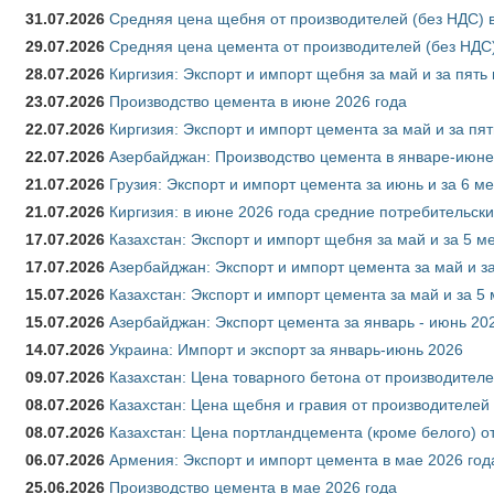
31.07.2026
Средняя цена щебня от производителей (без НДС) 
29.07.2026
Средняя цена цемента от производителей (без НДС)
28.07.2026
Киргизия: Экспорт и импорт щебня за май и за пять
23.07.2026
Производство цемента в июне 2026 года
22.07.2026
Киргизия: Экспорт и импорт цемента за май и за пя
22.07.2026
Азербайджан: Производство цемента в январе-июне
21.07.2026
Грузия: Экспорт и импорт цемента за июнь и за 6 м
21.07.2026
Киргизия: в июне 2026 года средние потребительски
17.07.2026
Казахстан: Экспорт и импорт щебня за май и за 5 м
17.07.2026
Азербайджан: Экспорт и импорт цемента за май и з
15.07.2026
Казахстан: Экспорт и импорт цемента за май и за 5
15.07.2026
Азербайджан: Экспорт цемента за январь - июнь 20
14.07.2026
Украина: Импорт и экспорт за январь-июнь 2026
09.07.2026
Казахстан: Цена товарного бетона от производителе
08.07.2026
Казахстан: Цена щебня и гравия от производителей
08.07.2026
Казахстан: Цена портландцемента (кроме белого) о
06.07.2026
Армения: Экспорт и импорт цемента в мае 2026 год
25.06.2026
Производство цемента в мае 2026 года