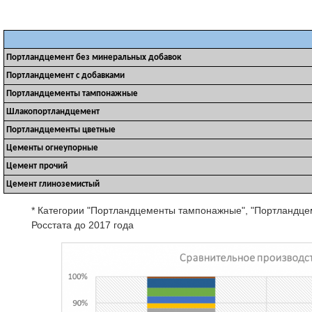
Портландцемент без минеральных добавок
Портландцемент с добавками
Портландцементы тампонажные
Шлакопортландцемент
Портландцементы цветные
Цементы огнеупорные
Цемент прочий
Цемент глиноземистый
* Категории "Портландцементы тампонажные", "Портландцем
Росстата до 2017 года