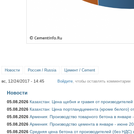
Новости
Россия / Russia
Цемент / Cement
вс, 12/24/2017 - 14:45
Войдите
, чтобы оставлять комментарии
Новости
05.08.2026
Казахстан: Цена щебня и гравия от производителей
05.08.2026
Казахстан: Цена портландцемента (кроме белого) о
05.08.2026
Армения: Производство товарного бетона в январе 
05.08.2026
Армения: Производство цемента в январе - июне 20
05.08.2026
Средняя цена бетона от производителей (без НДС) 