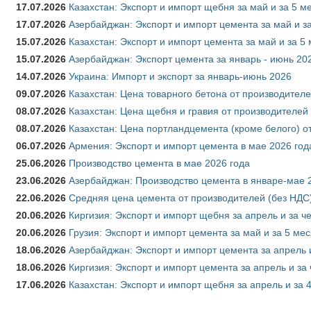
17.07.2026
Казахстан: Экспорт и импорт щебня за май и за 5 м
17.07.2026
Азербайджан: Экспорт и импорт цемента за май и з
15.07.2026
Казахстан: Экспорт и импорт цемента за май и за 5
15.07.2026
Азербайджан: Экспорт цемента за январь - июнь 20
14.07.2026
Украина: Импорт и экспорт за январь-июнь 2026
09.07.2026
Казахстан: Цена товарного бетона от производителе
08.07.2026
Казахстан: Цена щебня и гравия от производителей
08.07.2026
Казахстан: Цена портландцемента (кроме белого) о
06.07.2026
Армения: Экспорт и импорт цемента в мае 2026 год
25.06.2026
Производство цемента в мае 2026 года
23.06.2026
Азербайджан: Производство цемента в январе-мае 
22.06.2026
Средняя цена цемента от производителей (без НДС)
20.06.2026
Киргизия: Экспорт и импорт щебня за апрель и за ч
20.06.2026
Грузия: Экспорт и импорт цемента за май и за 5 ме
18.06.2026
Азербайджан: Экспорт и импорт цемента за апрель 
18.06.2026
Киргизия: Экспорт и импорт цемента за апрель и за
17.06.2026
Казахстан: Экспорт и импорт щебня за апрель и за 