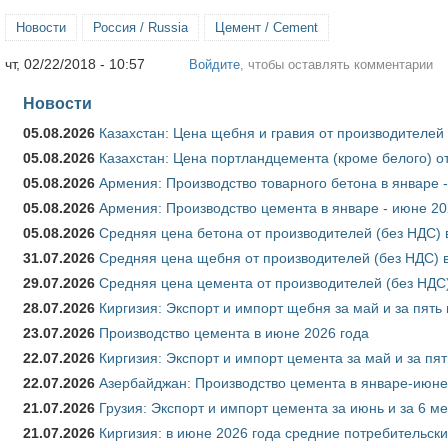
Новости
Россия / Russia
Цемент / Cement
чт, 02/22/2018 - 10:57
Войдите
, чтобы оставлять комментарии
Новости
05.08.2026
Казахстан: Цена щебня и гравия от производителей
05.08.2026
Казахстан: Цена портландцемента (кроме белого) о
05.08.2026
Армения: Производство товарного бетона в январе 
05.08.2026
Армения: Производство цемента в январе - июне 20
05.08.2026
Средняя цена бетона от производителей (без НДС) 
31.07.2026
Средняя цена щебня от производителей (без НДС) 
29.07.2026
Средняя цена цемента от производителей (без НДС)
28.07.2026
Киргизия: Экспорт и импорт щебня за май и за пять
23.07.2026
Производство цемента в июне 2026 года
22.07.2026
Киргизия: Экспорт и импорт цемента за май и за пя
22.07.2026
Азербайджан: Производство цемента в январе-июне
21.07.2026
Грузия: Экспорт и импорт цемента за июнь и за 6 м
21.07.2026
Киргизия: в июне 2026 года средние потребительски